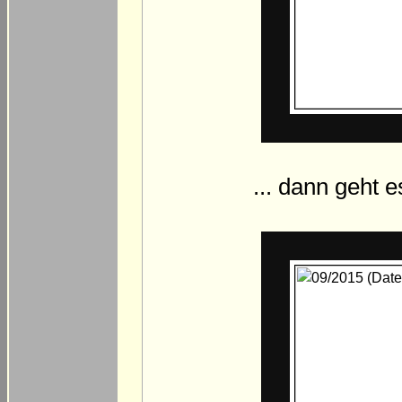
... dann geht 