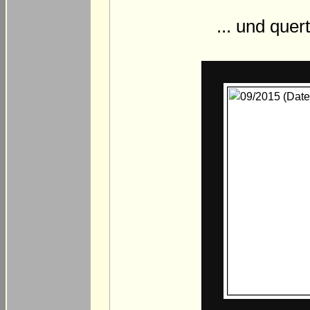
... und que