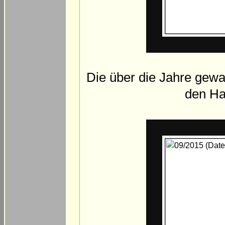
Die über die Jahre gewa
den Ha