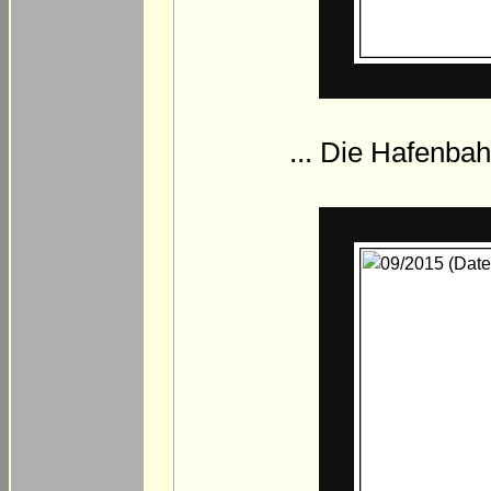
... Die Hafenbah