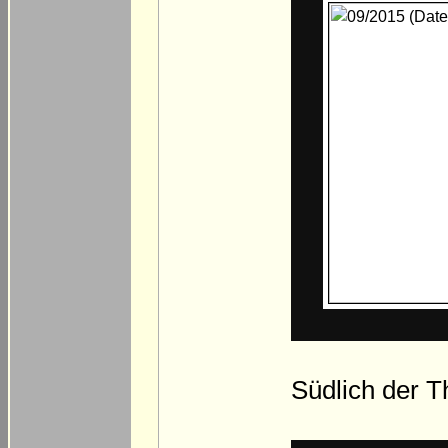
Südlich der Th