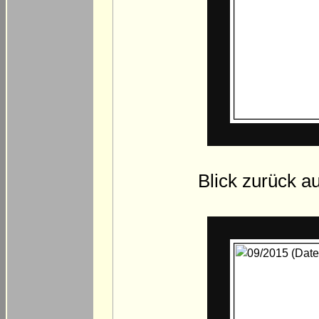
Blick zurück a