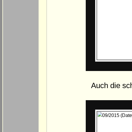
Auch die sc