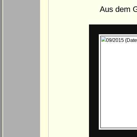
Aus dem Gr