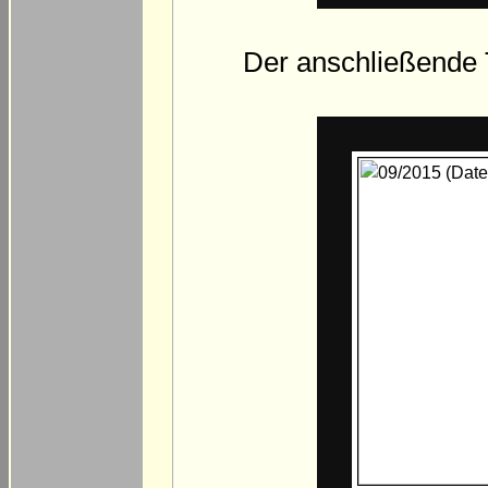
Der anschließende T