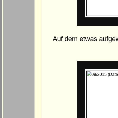
Auf dem etwas aufgew