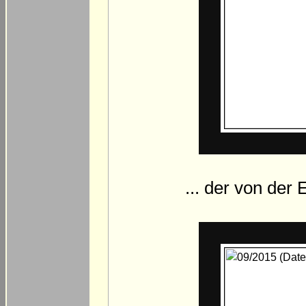
... der von der