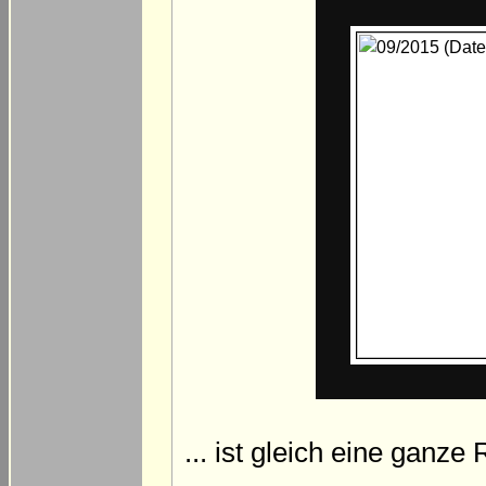
... ist gleich eine ganze 