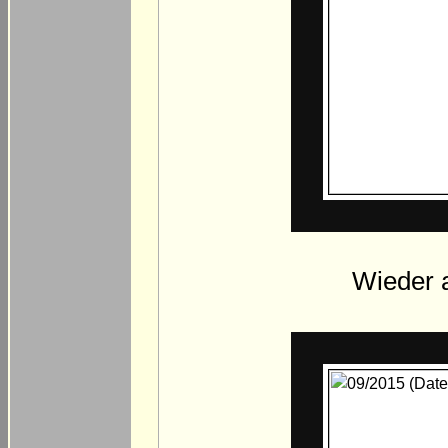
Wieder a