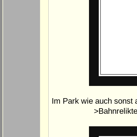
Im Park wie auch sonst 
>Bahnrelikte