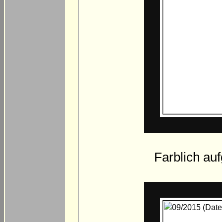
Farblich au