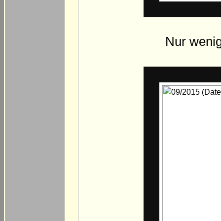
Nur wenig 