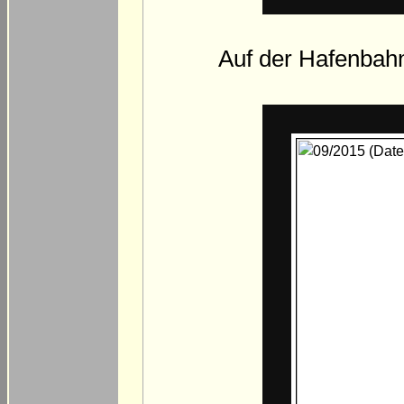
Auf der Hafenbahnt