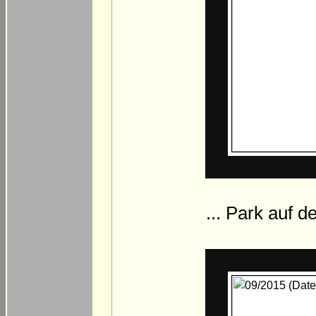
... Park auf d