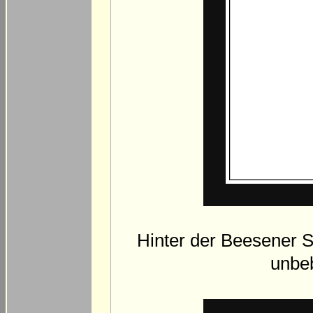
Hinter der Beesener 
unbeb