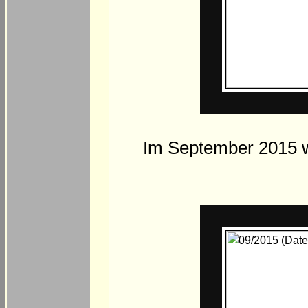
Im September 2015 wu