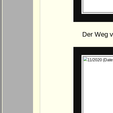
Der Weg v