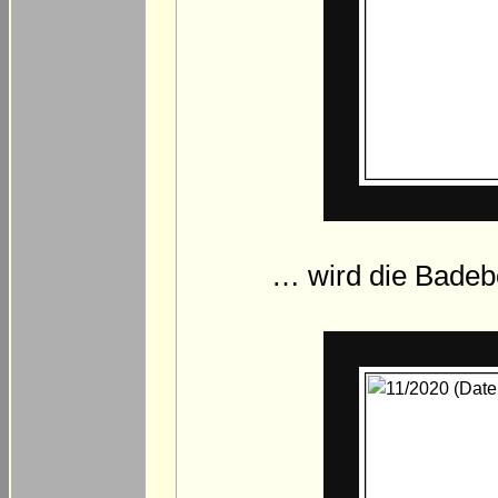
… wird die Badebo