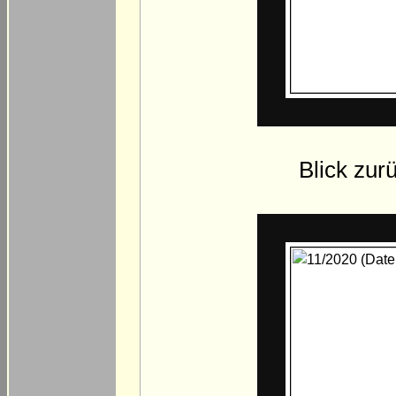
Blick zur