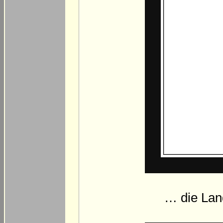
… die Land