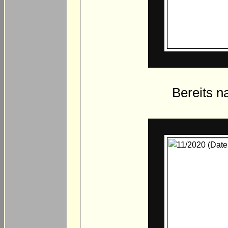
Bereits 