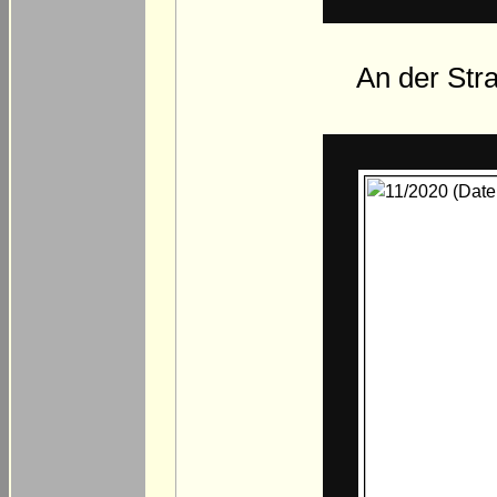
An der Str