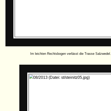
Im leichten Rechtsbogen verlässt die Trasse Salzwedel.