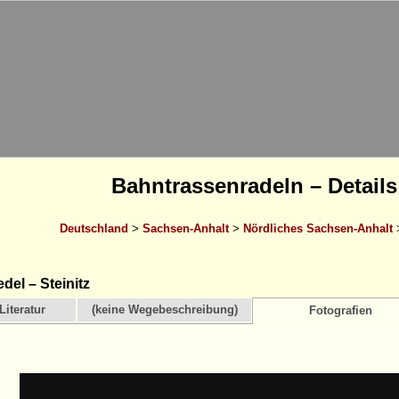
Bahntrassenradeln – Details
Deutschland
>
Sachsen-Anhalt
>
Nördliches Sachsen-Anhalt
del – Steinitz
Literatur
(keine Wegebeschreibung)
Fotografien