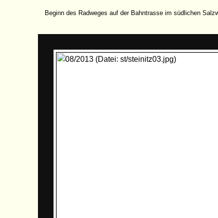
Beginn des Radweges auf der Bahntrasse im südlichen Salzw