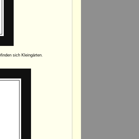
finden sich Kleingärten.