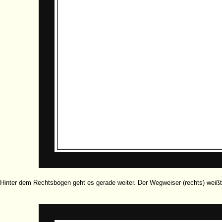
Hinter dem Rechtsbogen geht es gerade weiter. Der Wegweiser (rechts) weiß