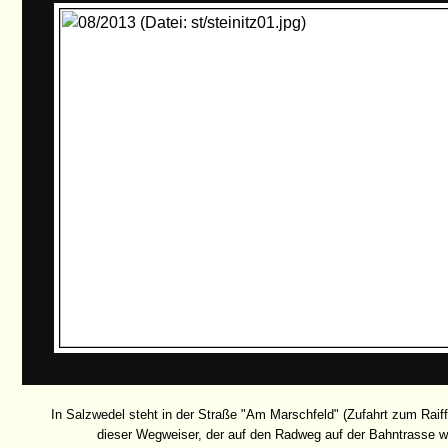
In Salzwedel steht in der Straße "Am Marschfeld" (Zufahrt zum Raif
dieser Wegweiser, der auf den Radweg auf der Bahntrasse w