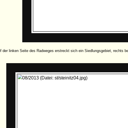
f der linken Seite des Radweges erstreckt sich ein Siedlungsgebiet, rechts be