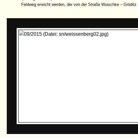
Feldweg erreicht werden, der von der Straße Wuischke – Gröditz 