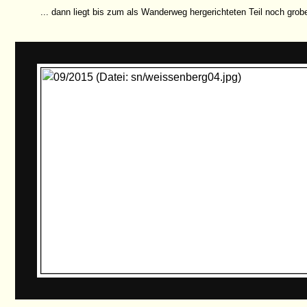
... dann liegt bis zum als Wanderweg hergerichteten Teil noch grobe