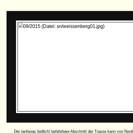
Der (anfangs leidlich) befahrbare Abschnitt der Trasse kann von Nord