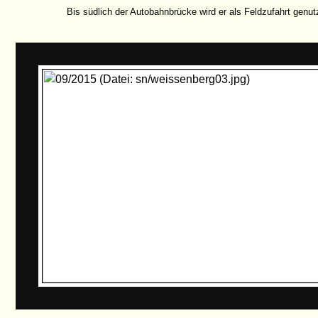
Bis südlich der Autobahnbrücke wird er als Feldzufahrt genutzt