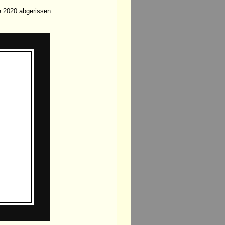
 2020 abgerissen.