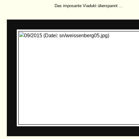
Das imposante Viadukt überspannt ...