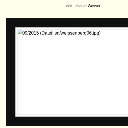
... das Löbauer Wasser.