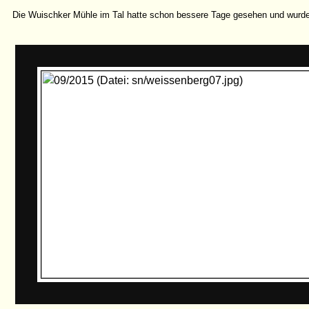
Die Wuischker Mühle im Tal hatte schon bessere Tage gesehen und wurde