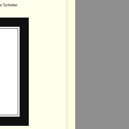
r Schotter.