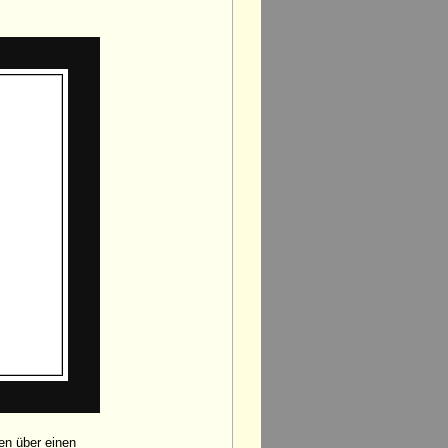
en über einen