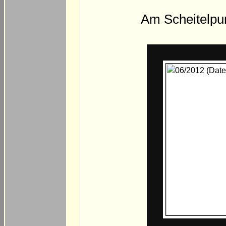
Am Scheitelpunk