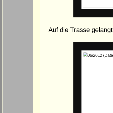
Auf die Trasse gelangt