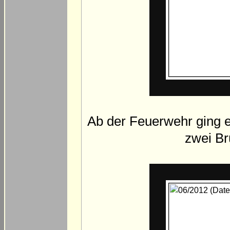
Ab der Feuerwehr ging e
zwei Br