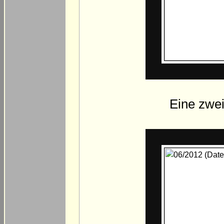
Eine zwei