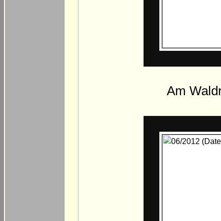
Am Waldra