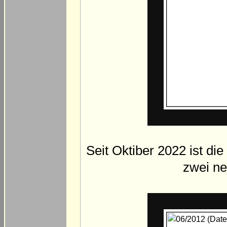
Seit Oktiber 2022 ist d
zwei n