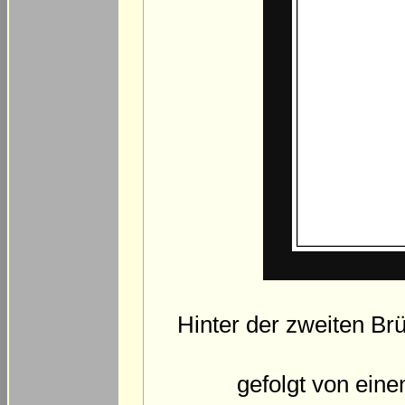
Hinter der zweiten B
gefolgt von eine