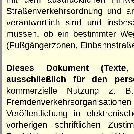
Straßenverkehrsordnung und an
verantwortlich sind und insbes
müssen, ob ein bestimmter We
(Fußgängerzonen, Einbahnstraße
Dieses Dokument (Texte,
ausschließlich für den per
kommerzielle Nutzung z. B. 
Fremdenverkehrsorganisation
Veröffentlichung in elektroni
vorherigen schriftlichen Zus