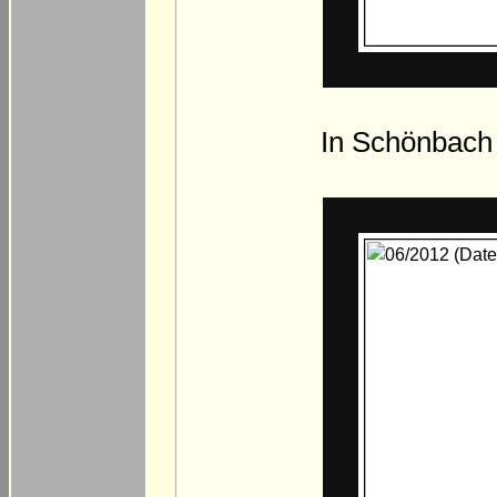
In Schönbach 