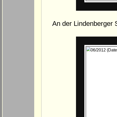
An der Lindenberger S