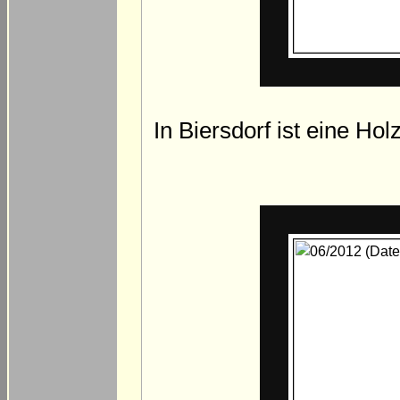
In Biersdorf ist eine Ho