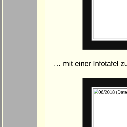
… mit einer Infotafel 