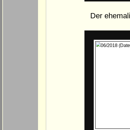
Der ehemal