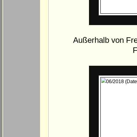
Außerhalb von Fre
F