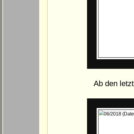
Ab den let