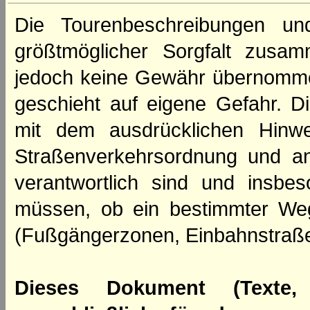
Die Tourenbeschreibungen un
größtmöglicher Sorgfalt zusamm
jedoch keine Gewähr übernomme
geschieht auf eigene Gefahr. Di
mit dem ausdrücklichen Hinwe
Straßenverkehrsordnung und an
verantwortlich sind und insbes
müssen, ob ein bestimmter We
(Fußgängerzonen, Einbahnstraße
Dieses Dokument (Texte,