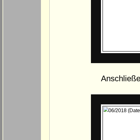
Anschließe