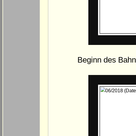
Beginn des Bah