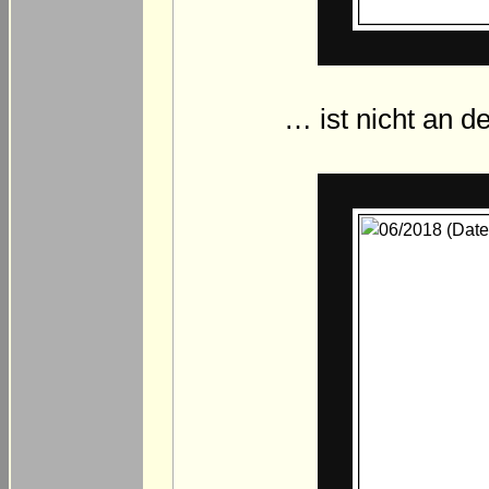
… ist nicht an 