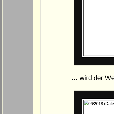
… wird der Weg