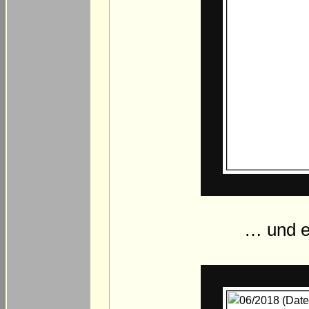
… und es