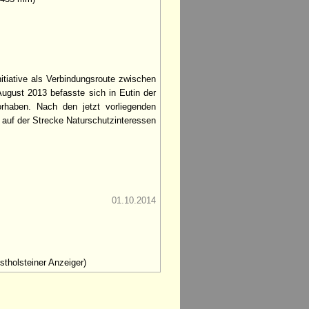
itiative als Verbindungsroute zwischen
ugust 2013 befasste sich in Eutin der
haben. Nach den jetzt vorliegenden
auf der Strecke Naturschutzinteressen
01.10.2014
stholsteiner Anzeiger)