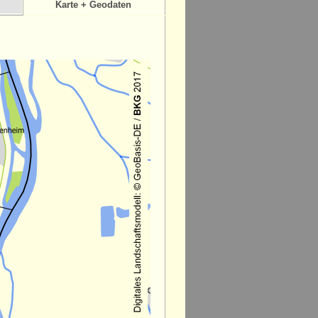
Karte + Geodaten