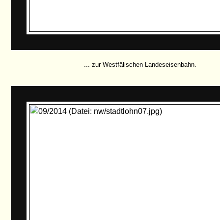
... zur Westfälischen Landeseisenbahn.