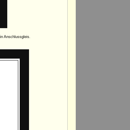
in Anschlussgleis.