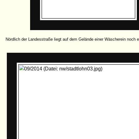
Nördlich der Landesstraße liegt auf dem Gelände einer Wäscherein noch e