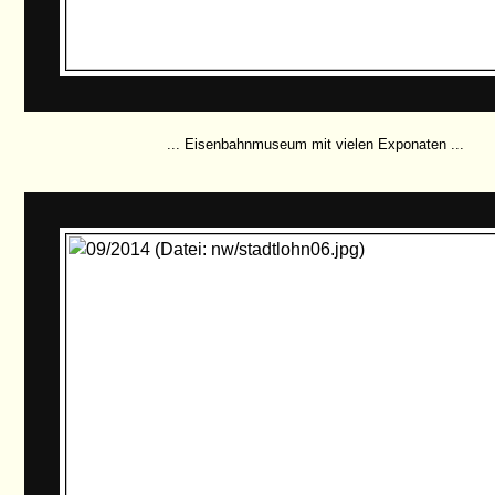
... Eisenbahnmuseum mit vielen Exponaten ...