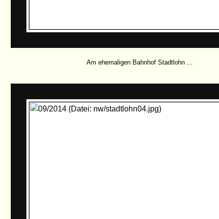
Am ehemaligen Bahnhof Stadtlohn ...