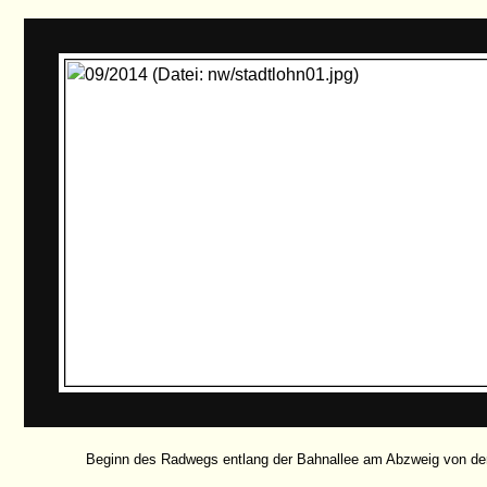
Beginn des Radwegs entlang der Bahnallee am Abzweig von der