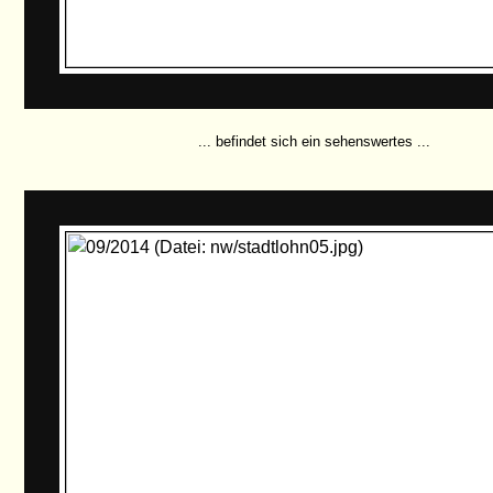
... befindet sich ein sehenswertes ...