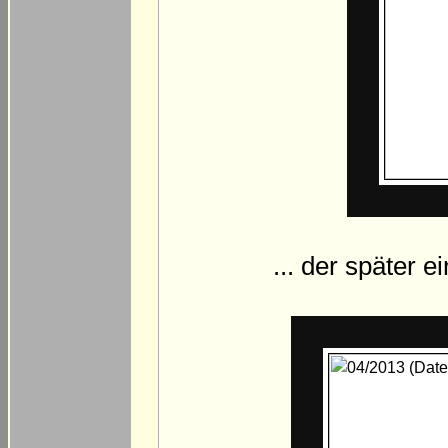
... der später 