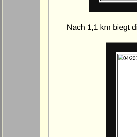
Nach 1,1 km biegt d