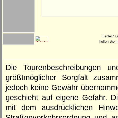
Fehler? U
Helfen Sie m
Die Tourenbeschreibungen un
größtmöglicher Sorgfalt zusamm
jedoch keine Gewähr übernomme
geschieht auf eigene Gefahr. Di
mit dem ausdrücklichen Hinwe
Straßenverkehrsordnung und an