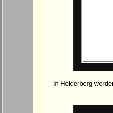
In Holderberg werden