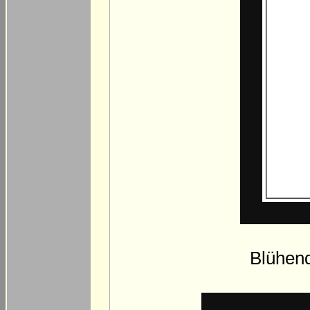
Blühen