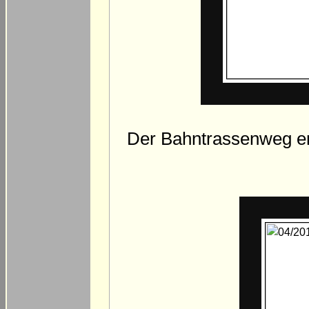
Der Bahntrassenweg e