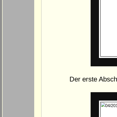
Der erste Abschn