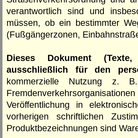
verantwortlich sind und insbes
müssen, ob ein bestimmter We
(Fußgängerzonen, Einbahnstraße
Dieses Dokument (Texte,
ausschließlich für den per
kommerzielle Nutzung z. B. 
Fremdenverkehrsorganisation
Veröffentlichung in elektroni
vorherigen schriftlichen Zus
Produktbezeichnungen sind Ware