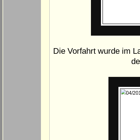
Die Vorfahrt wurde im L
de