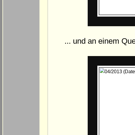
... und an einem Qu