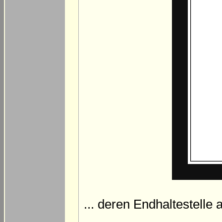
... deren Endhaltestelle 