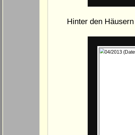
Hinter den Häusern 