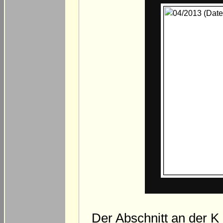
Der Abschnitt an der K 