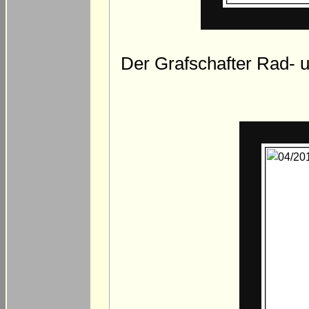
Der Grafschafter Rad-