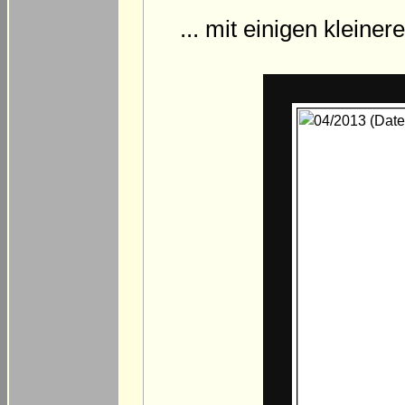
... mit einigen kleine