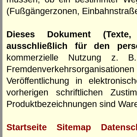
(Fußgängerzonen, Einbahnstraße
Dieses Dokument (Texte,
ausschließlich für den per
kommerzielle Nutzung z. B. 
Fremdenverkehrsorganisation
Veröffentlichung in elektroni
vorherigen schriftlichen Zus
Produktbezeichnungen sind Ware
Startseite
Sitemap
Datensc