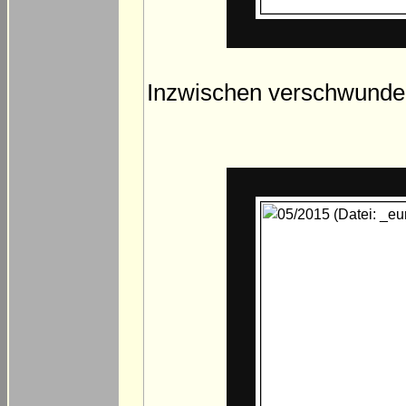
Inzwischen verschwundene