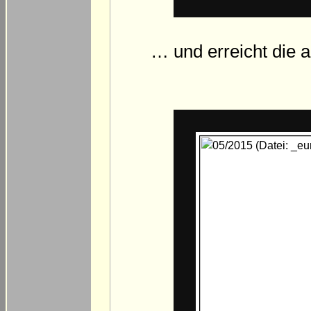
… und erreicht die 