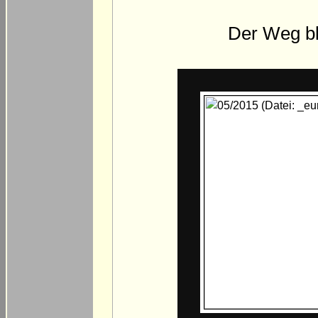
Der Weg bl