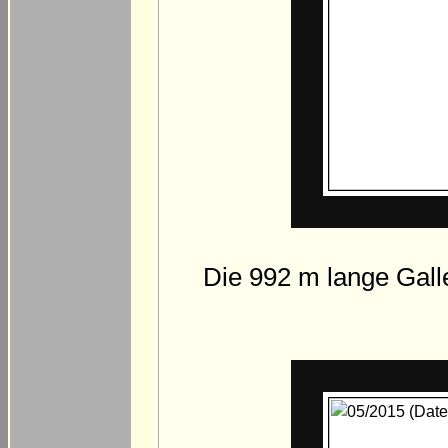
Die 992 m lange Galle