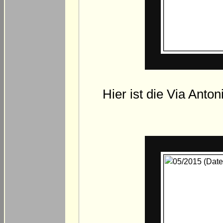
Hier ist die Via Anto