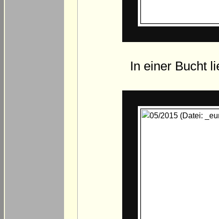
In einer Bucht l