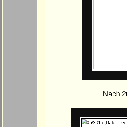
Nach 2