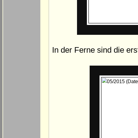
In der Ferne sind die er