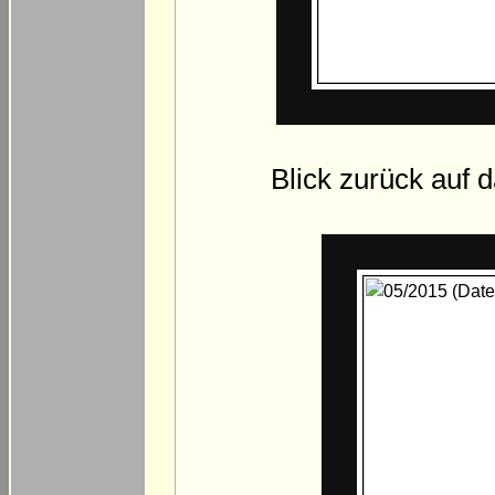
Blick zurück auf 