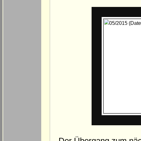
Der Übergang zum näch