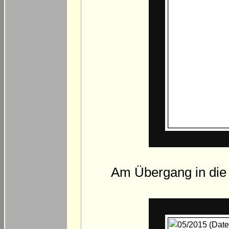
Am Übergang in die 