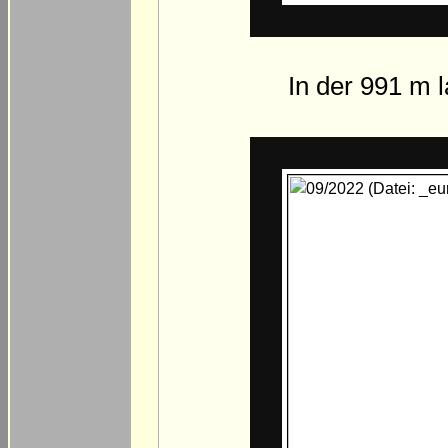
In der 991 m 