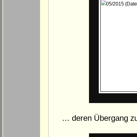
… deren Übergang zu