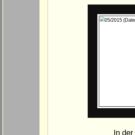
In der