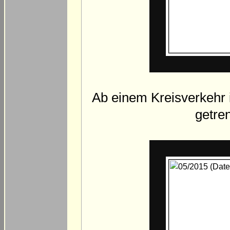
Ab einem Kreisverkehr i
getre