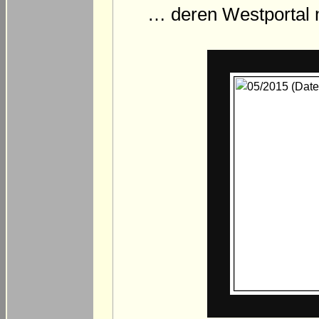
… deren Westportal 