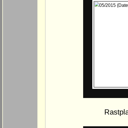
Rastpla