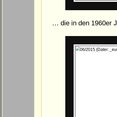
… die in den 1960er J