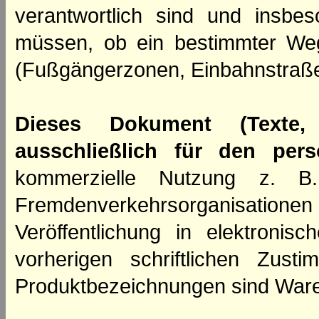
verantwortlich sind und insbes
müssen, ob ein bestimmter We
(Fußgängerzonen, Einbahnstraße
Dieses Dokument (Texte,
ausschließlich für den per
kommerzielle Nutzung z. B. 
Fremdenverkehrsorganisation
Veröffentlichung in elektroni
vorherigen schriftlichen Zus
Produktbezeichnungen sind Ware