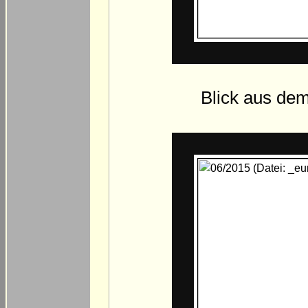
Blick aus dem 