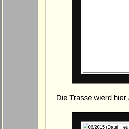
Die Trasse wierd hier 