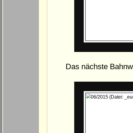
Das nächste Bahnwär