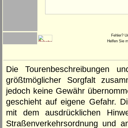
Fehler? U
Helfen Sie m
Die Tourenbeschreibungen un
größtmöglicher Sorgfalt zusamm
jedoch keine Gewähr übernomme
geschieht auf eigene Gefahr. Di
mit dem ausdrücklichen Hinwe
Straßenverkehrsordnung und an