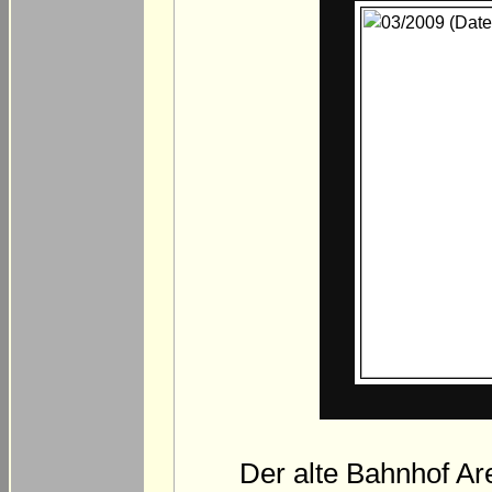
Der alte Bahnhof Are