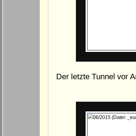
Der letzte Tunnel vor 