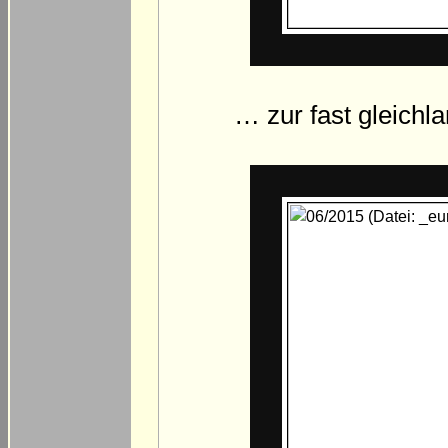
… zur fast gleichla