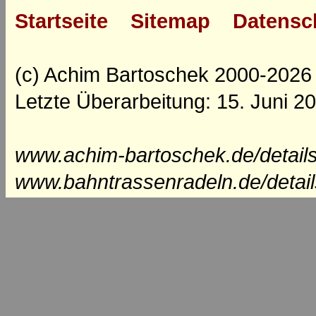
Startseite
Sitemap
Datensc
(c) Achim Bartoschek 2000-2026
Letzte Überarbeitung: 15. Juni 2
www.achim-bartoschek.de/details
www.bahntrassenradeln.de/detail