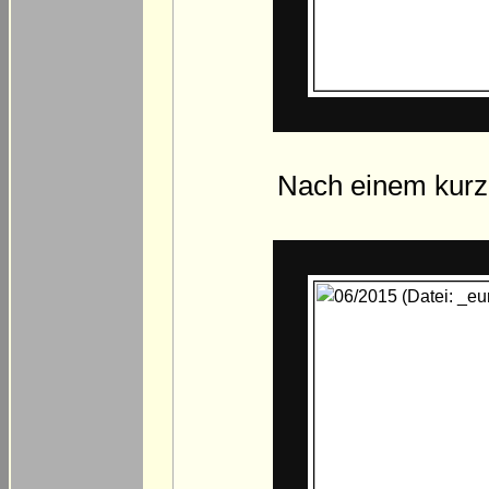
Nach einem kurz