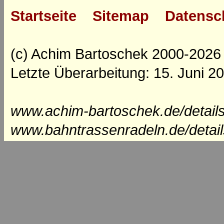
Startseite
Sitemap
Datensc
(c) Achim Bartoschek 2000-2026
Letzte Überarbeitung: 15. Juni 2
www.achim-bartoschek.de/details
www.bahntrassenradeln.de/detail