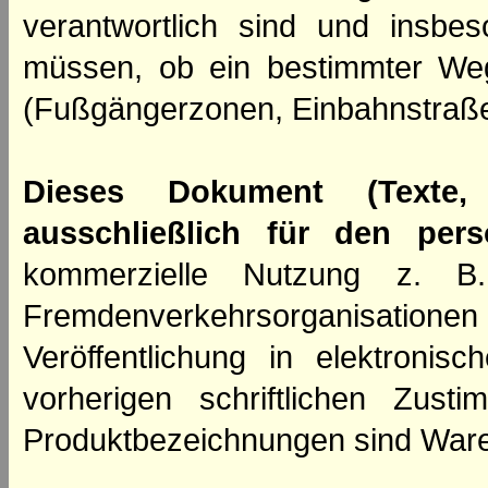
verantwortlich sind und insbes
müssen, ob ein bestimmter We
(Fußgängerzonen, Einbahnstraße
Dieses Dokument (Texte,
ausschließlich für den per
kommerzielle Nutzung z. B. 
Fremdenverkehrsorganisation
Veröffentlichung in elektroni
vorherigen schriftlichen Zus
Produktbezeichnungen sind Ware