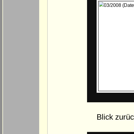
Blick zurü