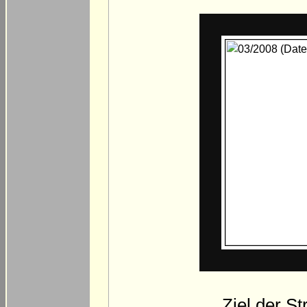
Ziel der St