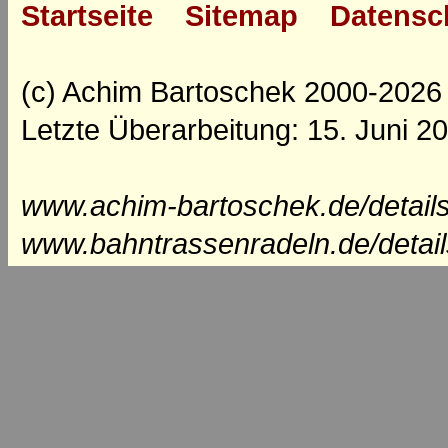
Startseite
Sitemap
Datensc
(c) Achim Bartoschek 2000-2026
Letzte Überarbeitung: 15. Juni 2
www.achim-bartoschek.de/details
www.bahntrassenradeln.de/detail