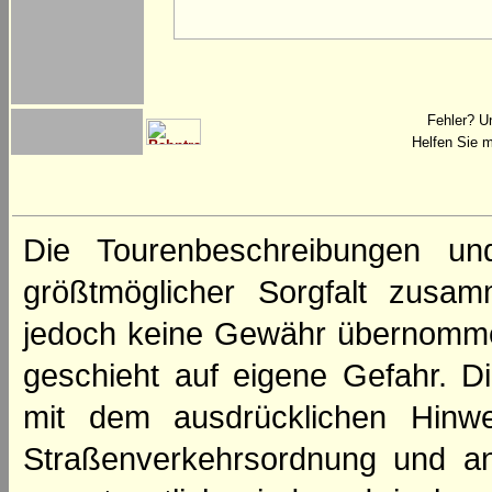
Fehler? U
Helfen Sie m
Die Tourenbeschreibungen un
größtmöglicher Sorgfalt zusamm
jedoch keine Gewähr übernomme
geschieht auf eigene Gefahr. Di
mit dem ausdrücklichen Hinwe
Straßenverkehrsordnung und an