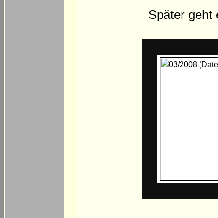
Später geht 