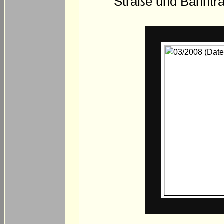
Straße und Bahntra