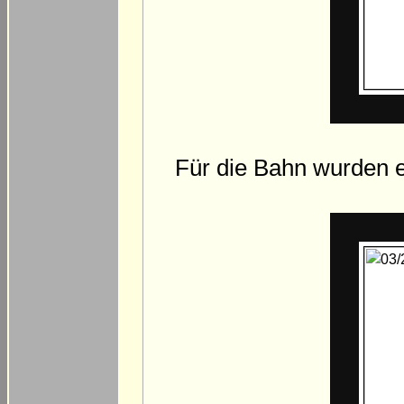
Für die Bahn wurden e