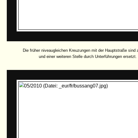
Die früher niveaugleichen Kreuzungen mit der Hauptstraße sind 
und einer weiteren Stelle durch Unterführungen ersetzt.