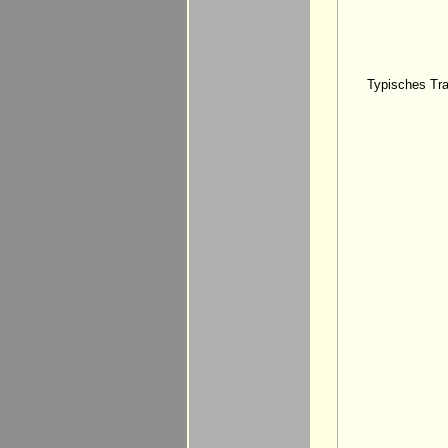
Typisches Tra