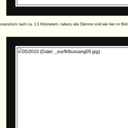
ssenstück nach ca. 1,5 Kilometern, nahezu alle Dämme sind wie hier im Bild 