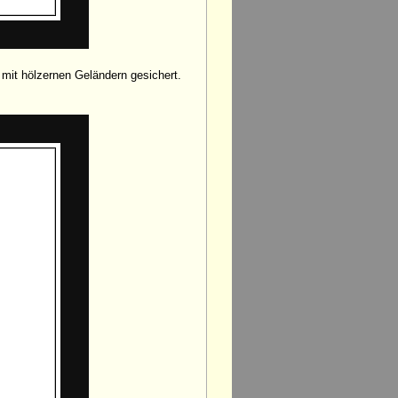
mit hölzernen Geländern gesichert.