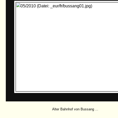
Alter Bahnhof von Bussang ...