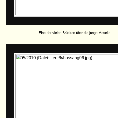
Eine der vielen Brücken über die junge Moselle.