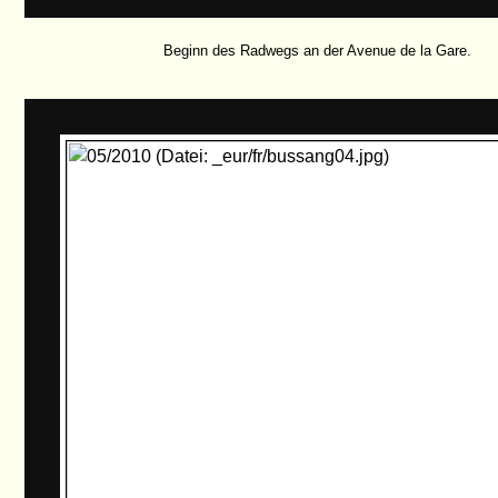
Beginn des Radwegs an der Avenue de la Gare.