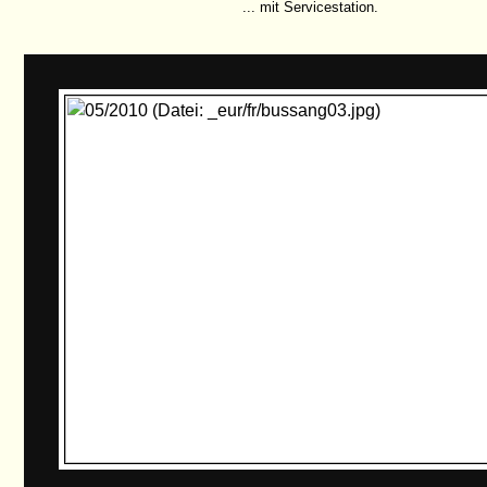
... mit Servicestation.