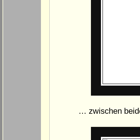
… zwischen beid