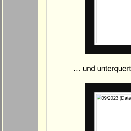
… und unterquert