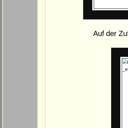
Auf der Z