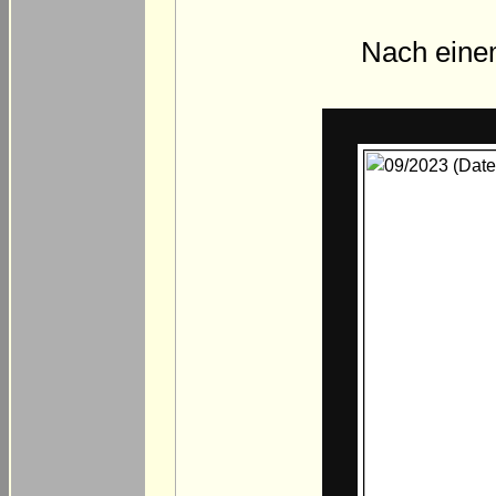
Nach eine