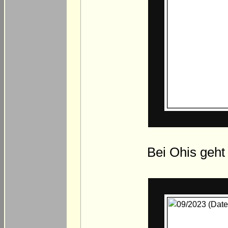
Bei Ohis geht