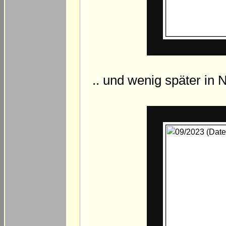
.. und wenig später in