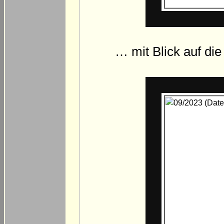
… mit Blick auf di