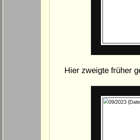
Hier zweigte früher 