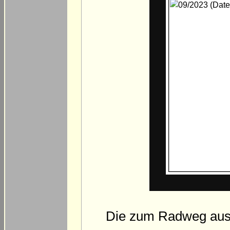
Die zum Radweg aus