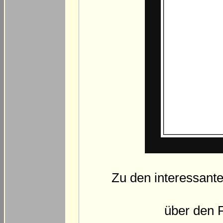
Zu den interessante
über den 