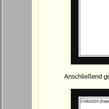
Anschließend ge