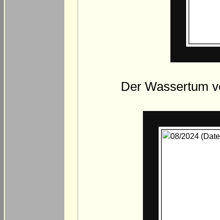
Der Wassertum vo