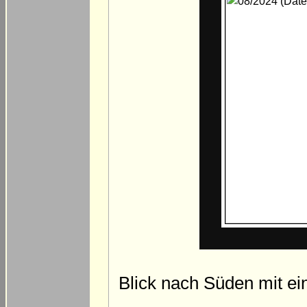
Blick nach Süden mit e