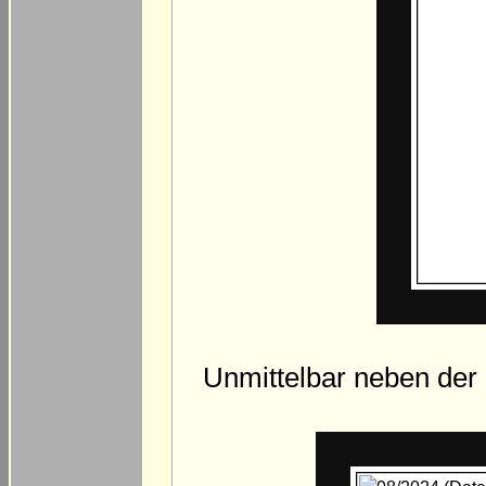
Unmittelbar neben der 