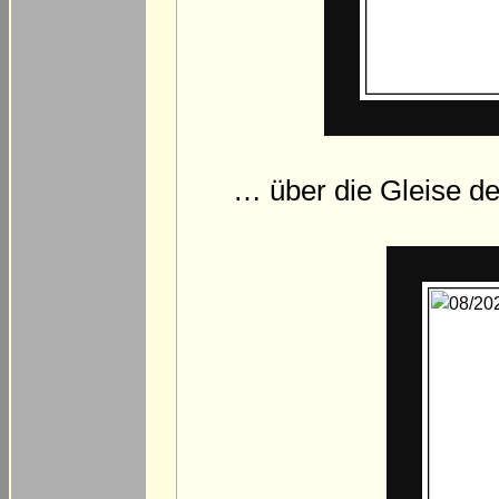
… über die Gleise de