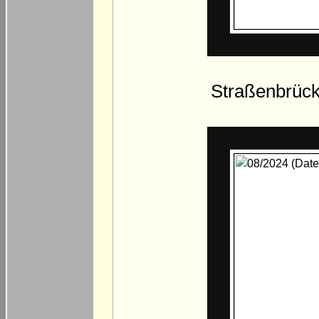
Straßenbrück