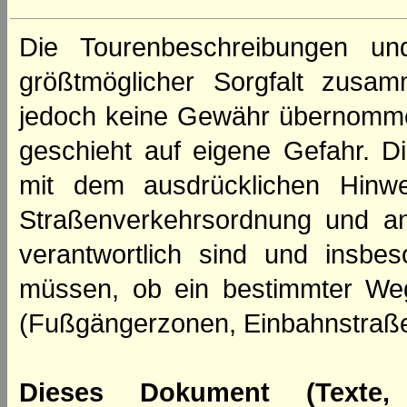
Die Tourenbeschreibungen un
größtmöglicher Sorgfalt zusamm
jedoch keine Gewähr übernomme
geschieht auf eigene Gefahr. Di
mit dem ausdrücklichen Hinwe
Straßenverkehrsordnung und an
verantwortlich sind und insbes
müssen, ob ein bestimmter We
(Fußgängerzonen, Einbahnstraße
Dieses Dokument (Texte,