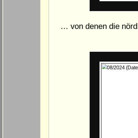
… von denen die nörd