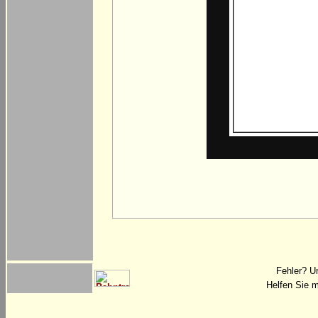
Fehler? U
Helfen Sie m