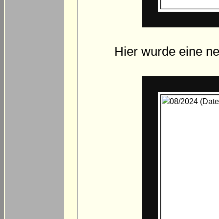
Hier wurde eine n