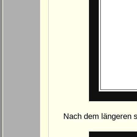
Nach dem längeren s