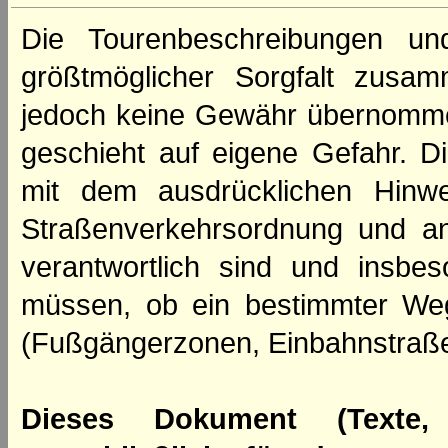
Die Tourenbeschreibungen un
größtmöglicher Sorgfalt zusamm
jedoch keine Gewähr übernomme
geschieht auf eigene Gefahr. Di
mit dem ausdrücklichen Hinwe
Straßenverkehrsordnung und an
verantwortlich sind und insbes
müssen, ob ein bestimmter We
(Fußgängerzonen, Einbahnstraße
Dieses Dokument (Texte,