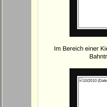
Im Bereich einer Ki
Bahntr