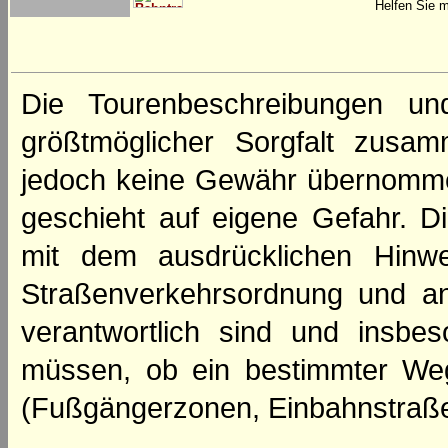
Helfen Sie m
Die Tourenbeschreibungen un
größtmöglicher Sorgfalt zusamm
jedoch keine Gewähr übernomme
geschieht auf eigene Gefahr. Di
mit dem ausdrücklichen Hinwe
Straßenverkehrsordnung und an
verantwortlich sind und insbes
müssen, ob ein bestimmter We
(Fußgängerzonen, Einbahnstraße