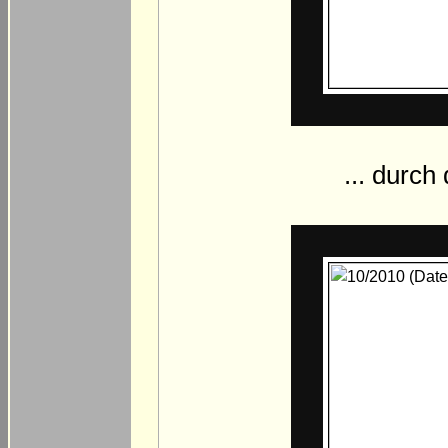
... durch