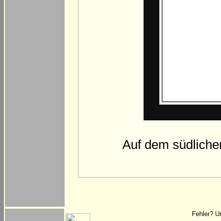
Auf dem südliche
Fehler? U