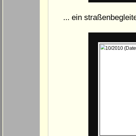
... ein straßenbeglei