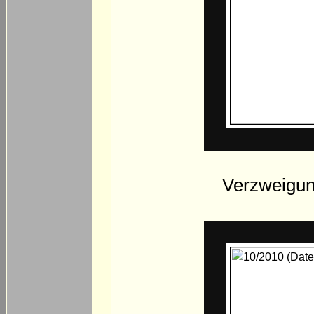
Verzweigun