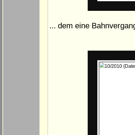
... dem eine Bahnvergang