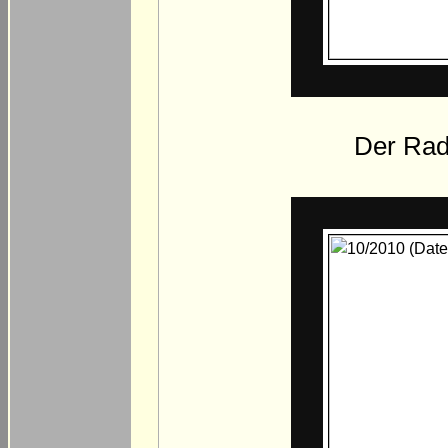
Der Rad