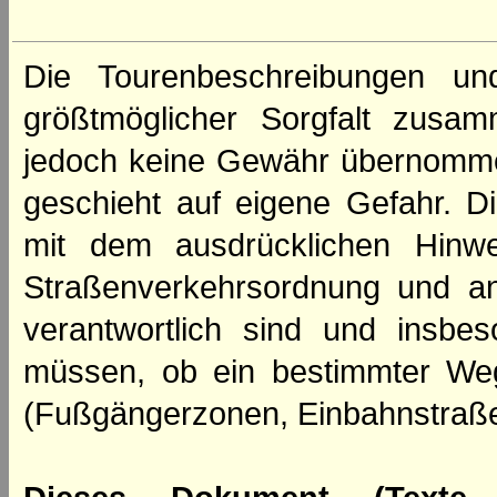
Die Tourenbeschreibungen un
größtmöglicher Sorgfalt zusamm
jedoch keine Gewähr übernomme
geschieht auf eigene Gefahr. Di
mit dem ausdrücklichen Hinwe
Straßenverkehrsordnung und an
verantwortlich sind und insbes
müssen, ob ein bestimmter We
(Fußgängerzonen, Einbahnstraße