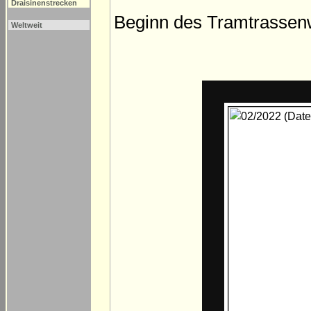
Draisinenstrecken
Beginn des Tramtrassen
Weltweit