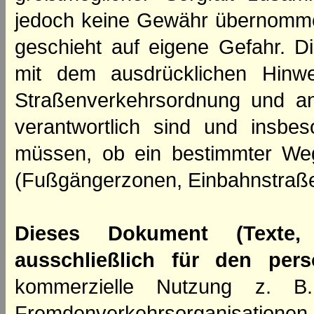
jedoch keine Gewähr übernomme
geschieht auf eigene Gefahr. Di
mit dem ausdrücklichen Hinwe
Straßenverkehrsordnung und an
verantwortlich sind und insbes
müssen, ob ein bestimmter We
(Fußgängerzonen, Einbahnstraße
Dieses Dokument (Texte,
ausschließlich für den per
kommerzielle Nutzung z. B. 
Fremdenverkehrsorganisation