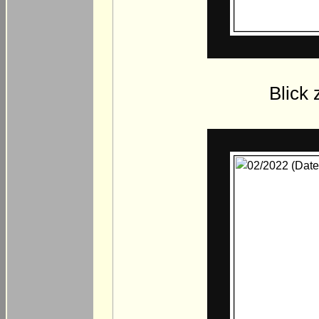
Blick 