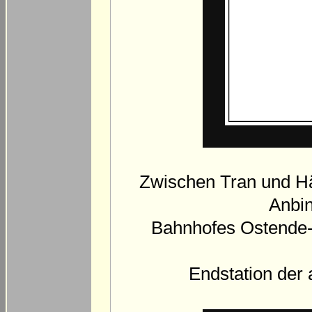
Zwischen Tran und Häu
Anbi
Bahnhofes Ostende-
Endstation der 