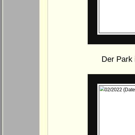
Der Park