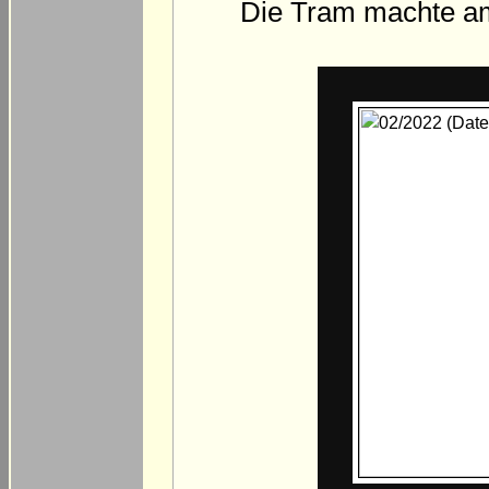
Die Tram machte a