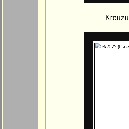
Kreuzun