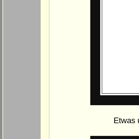
Etwas u