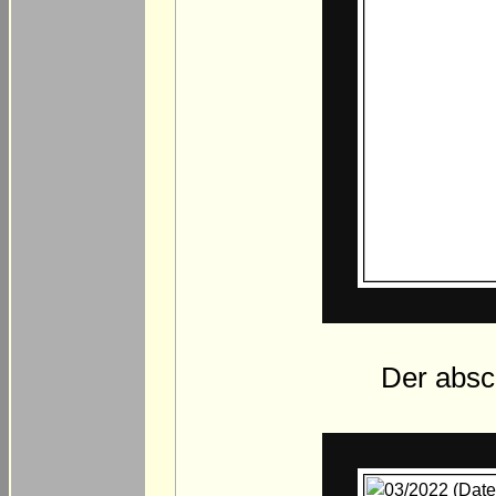
Der absc