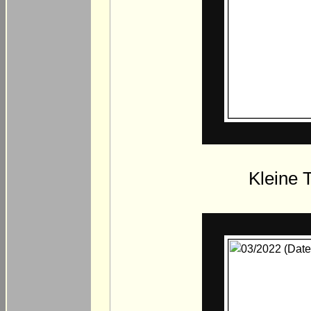
Kleine 