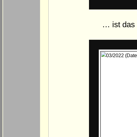
… ist das