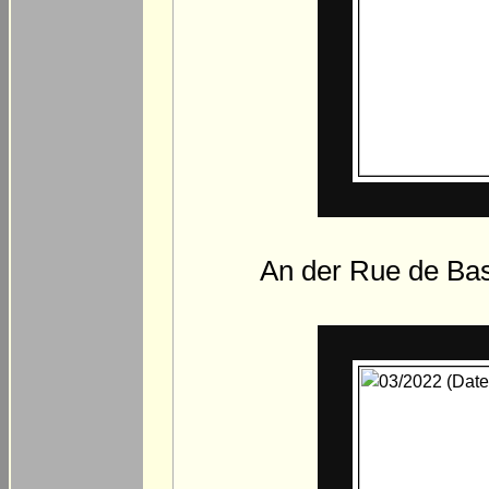
An der Rue de Ba