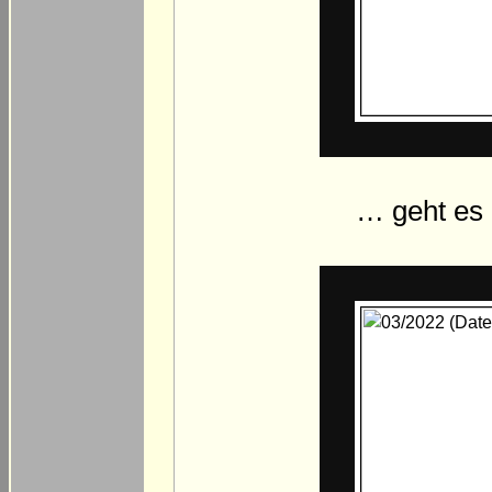
… geht es a