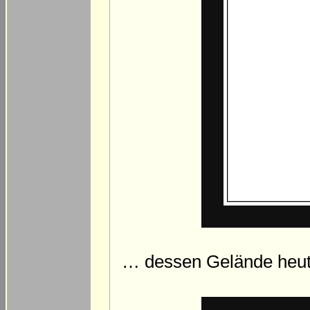
… dessen Gelände heute 