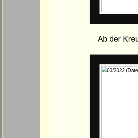
Ab der Kreu