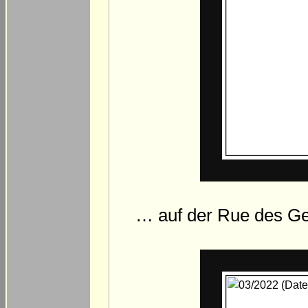
… auf der Rue des Ge