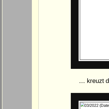
… kreuzt 