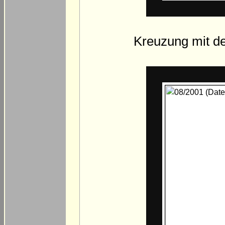
Kreuzung mit de