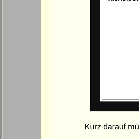
Kurz darauf mü