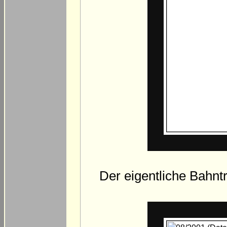
Der eigentliche Bahn