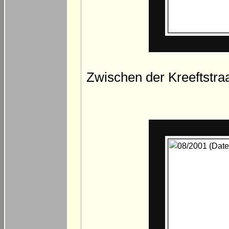
Zwischen der Kreeftstra