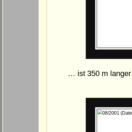
… ist 350 m langer