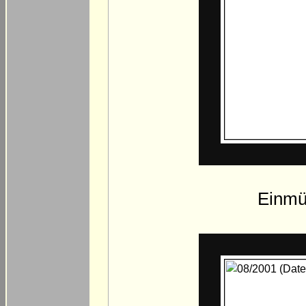
Einmü