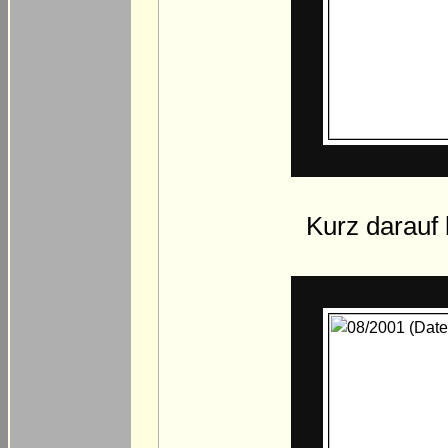
Kurz darauf 