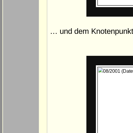
… und dem Knotenpunkt 