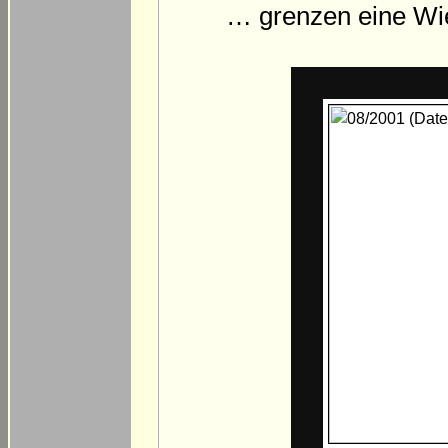
… grenzen eine Wi