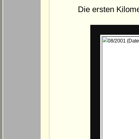
Die ersten Kilom