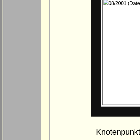
Knotenpunkt