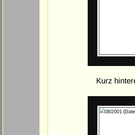
Kurz hinte