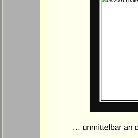
… unmittelbar an 