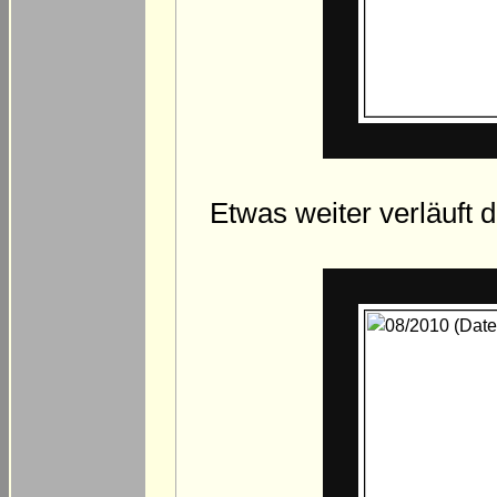
Etwas weiter verläuft 