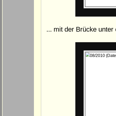
... mit der Brücke unter