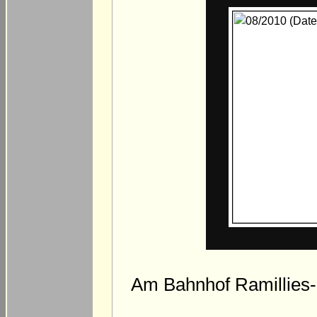
Am Bahnhof Ramillies-