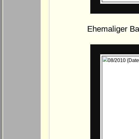
Ehemaliger Bah