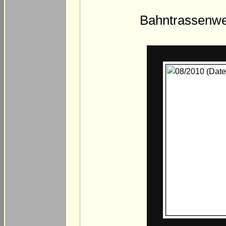
Bahntrassenwe