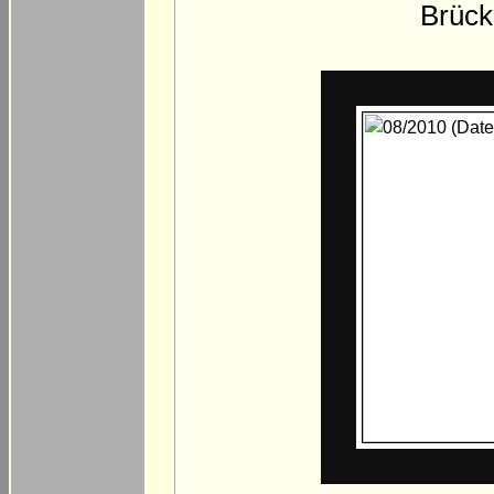
Brück