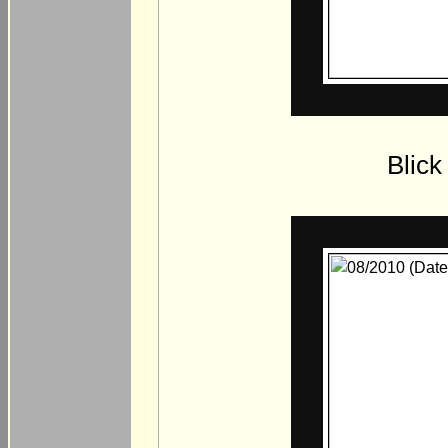
Blick