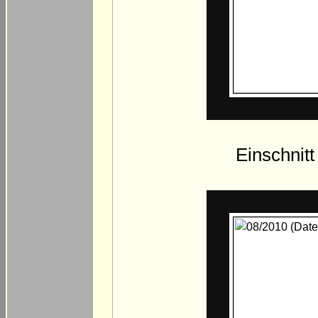
Einschnitt