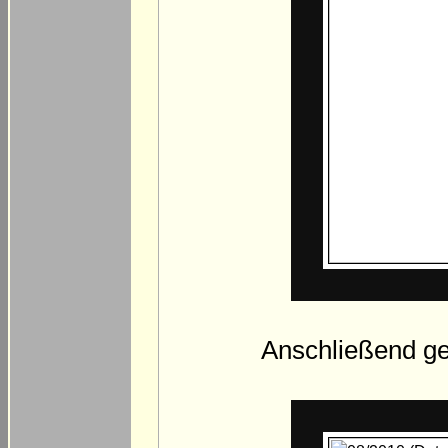
Anschließend geh