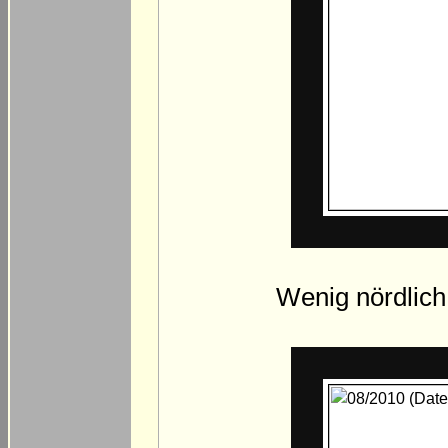
Wenig nördlich