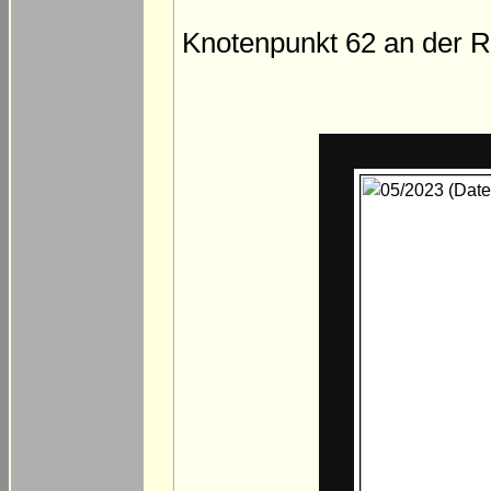
Knotenpunkt 62 an der R