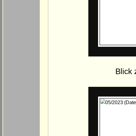
Blick 