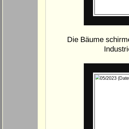
Die Bäume schirm
Industr