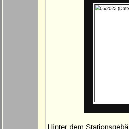
Hinter dem Stationsgebä