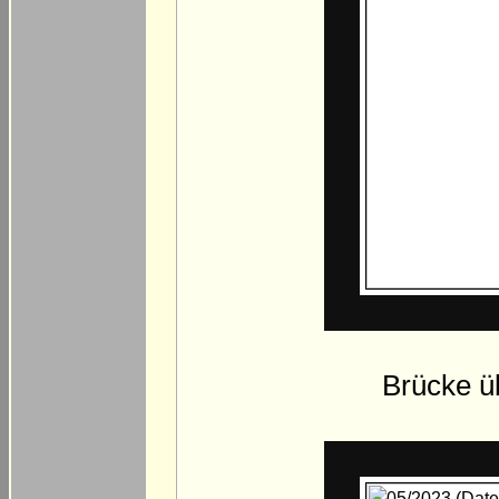
Brücke ü