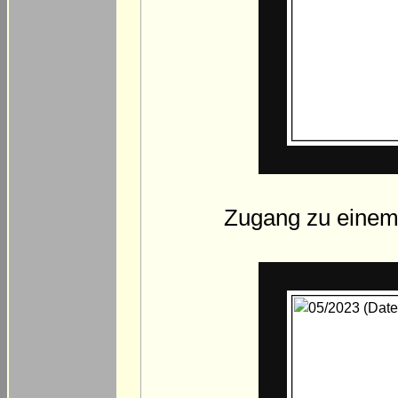
Zugang zu einem