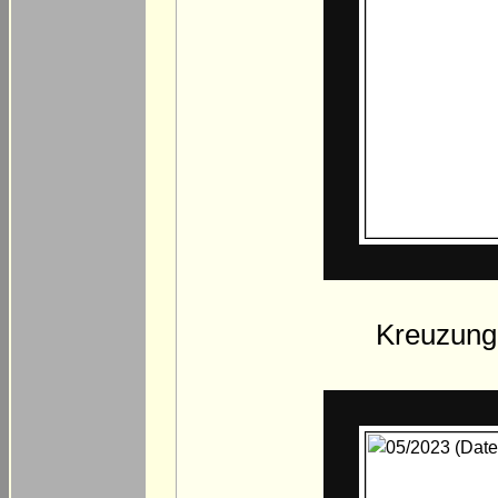
Kreuzung