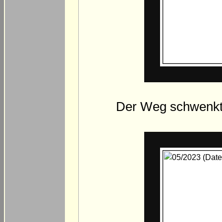
Der Weg schwenkt 