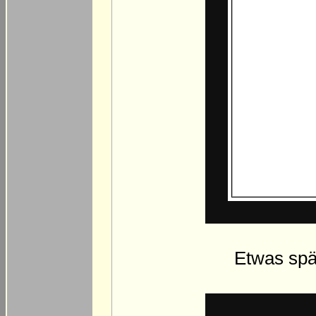
Etwas spä