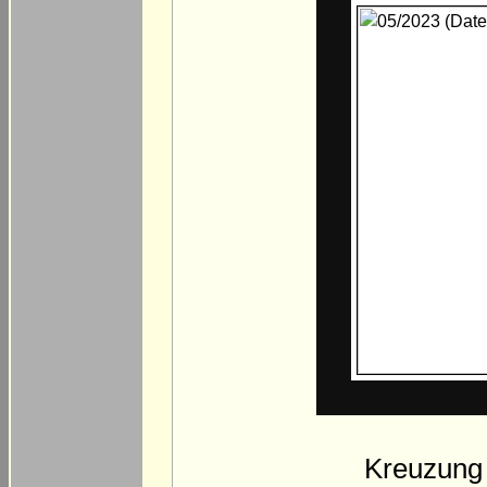
Kreuzung 