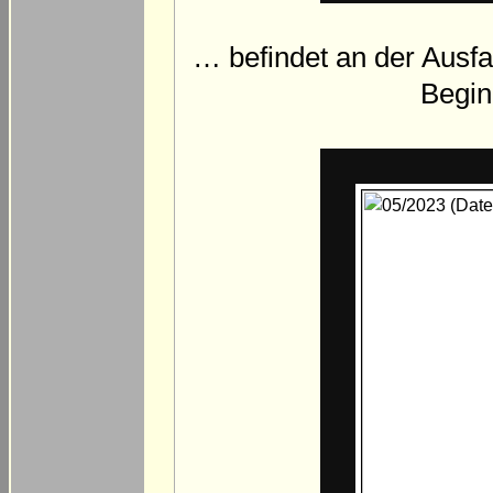
… befindet an der Ausfa
Begin