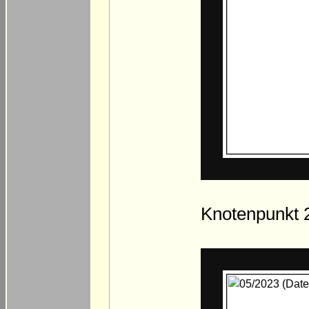
Knotenpunkt 