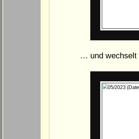
… und wechselt 