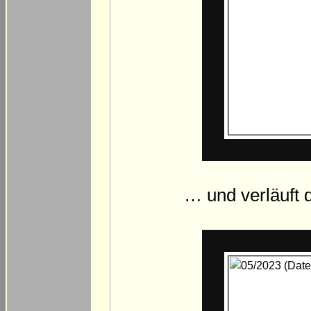
… und verläuft 