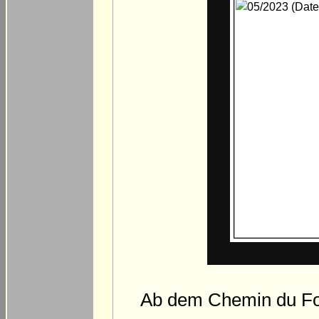
Ab dem Chemin du Fou