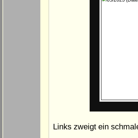
Links zweigt ein schmal