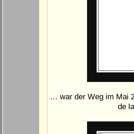
… war der Weg im Mai 2
de l