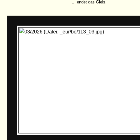
... endet das Gleis.