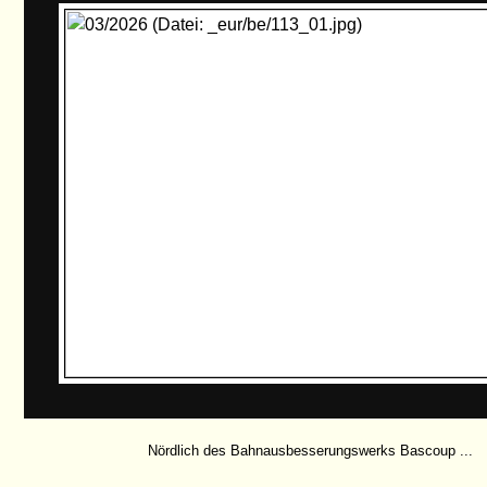
Nördlich des Bahnausbesserungswerks Bascoup ...