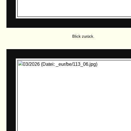
Blick zurück.