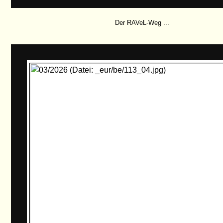
Der RAVeL-Weg ...