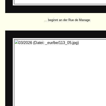
... beginnt an der Rue de Manage.