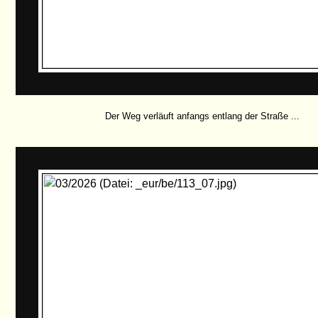
Der Weg verläuft anfangs entlang der Straße ...