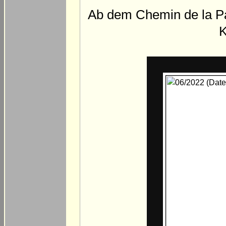
Ab dem Chemin de la Pan
K