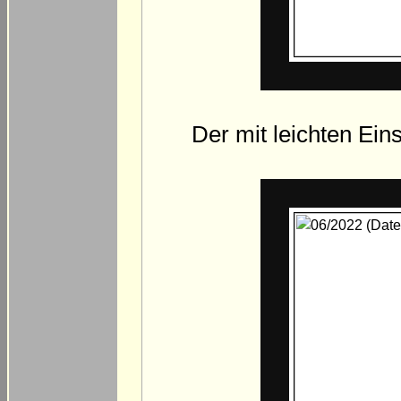
Der mit leichten Ei