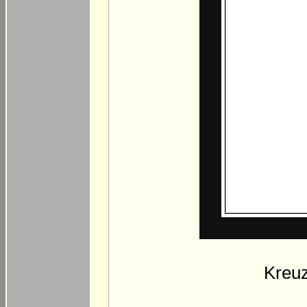
Kreuz