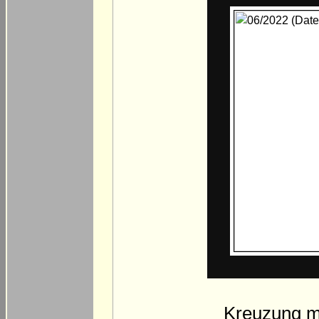
Kreuzung m