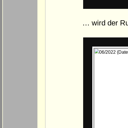
… wird der Ru