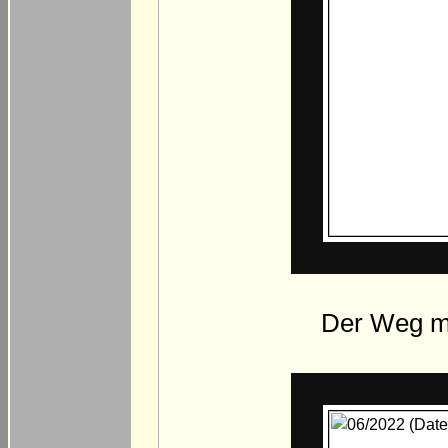
Der Weg m