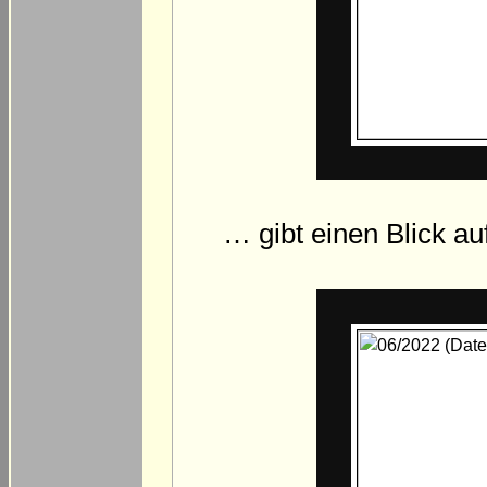
… gibt einen Blick auf