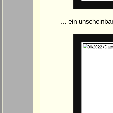
… ein unscheinbar