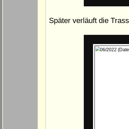
Später verläuft die Tras