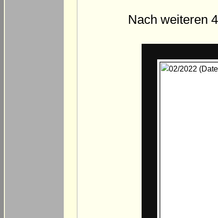
Nach weiteren 