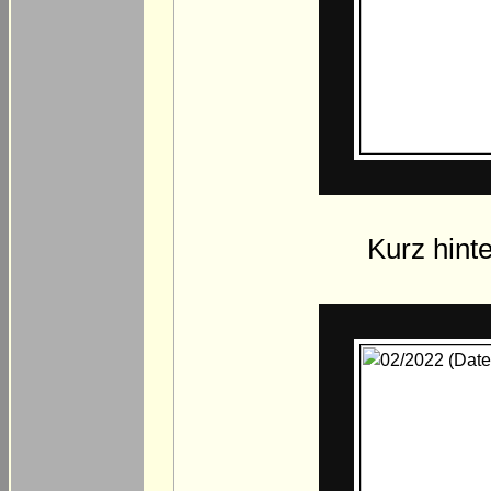
Kurz hint