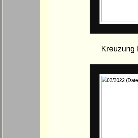
Kreuzung I