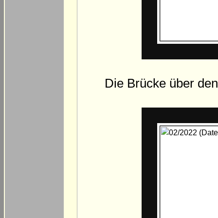
Die Brücke über den