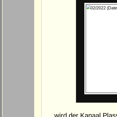
… wird der Kanaal Plas