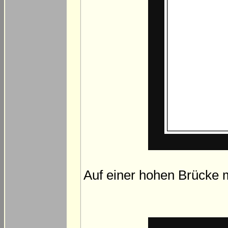
Auf einer hohen Brücke 