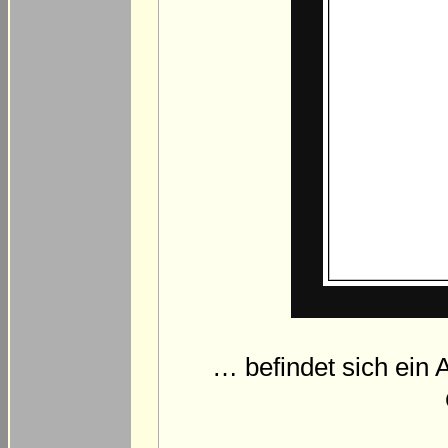
… befindet sich ein 