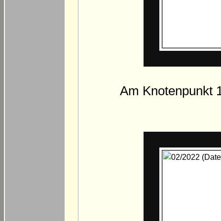
Am Knotenpunkt 