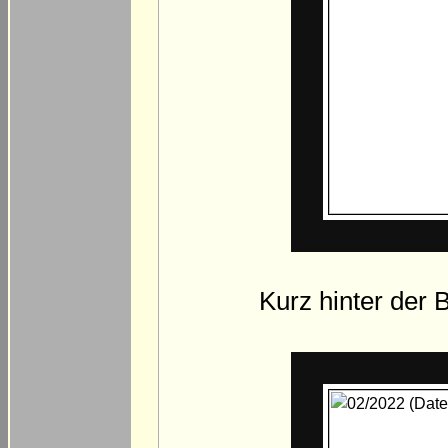
Kurz hinter der