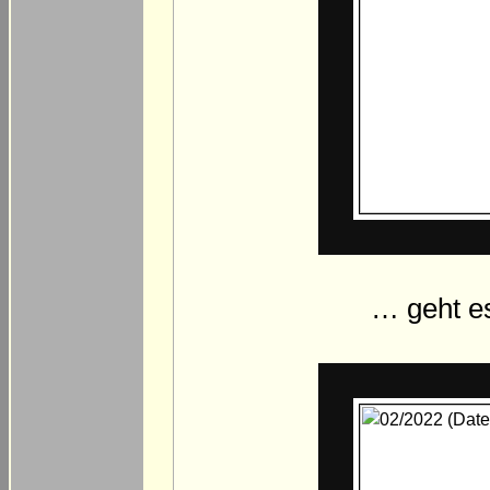
… geht es