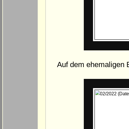
Auf dem ehemaligen B