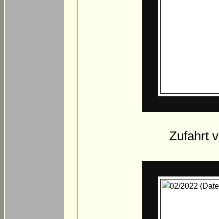
Zufahrt v