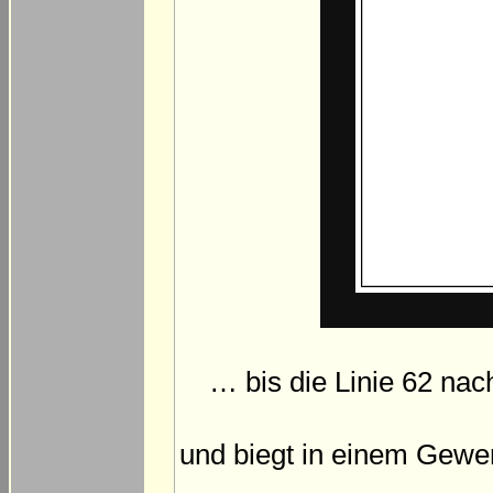
… bis die Linie 62 nac
und biegt in einem Gewer