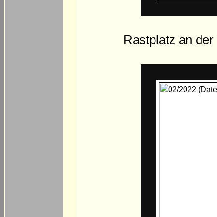
Rastplatz an der