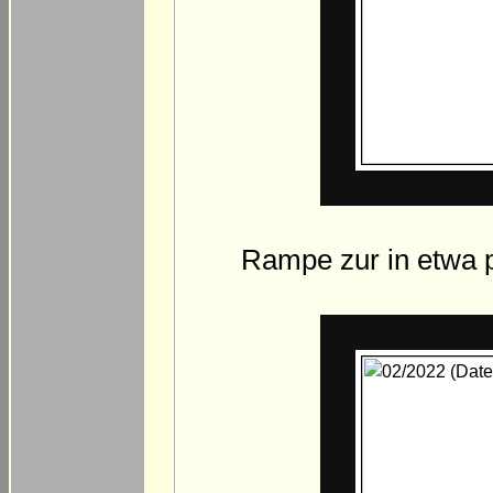
Rampe zur in etwa p