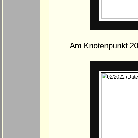
Am Knotenpunkt 20