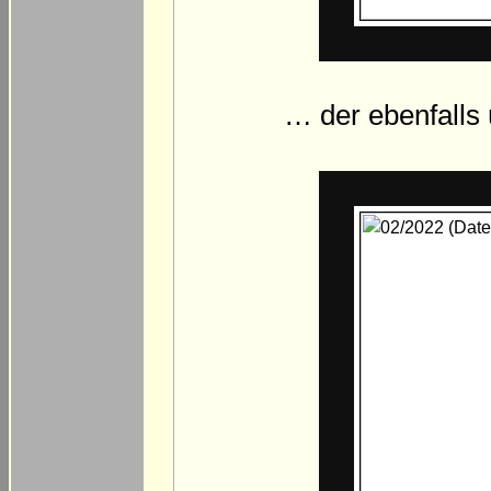
… der ebenfalls