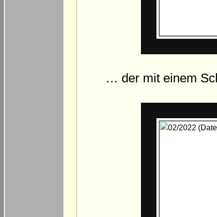
… der mit einem Sch