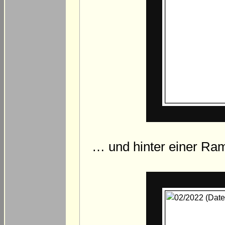
… und hinter einer Ram