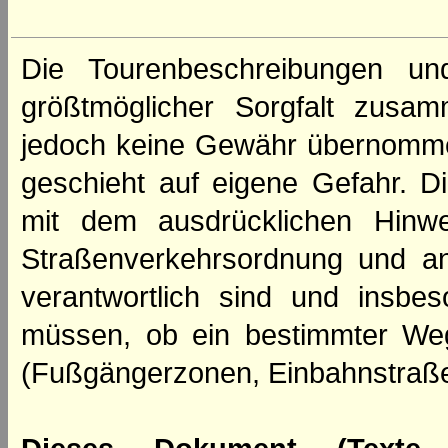
Die Tourenbeschreibungen un
größtmöglicher Sorgfalt zusamm
jedoch keine Gewähr übernomme
geschieht auf eigene Gefahr. Di
mit dem ausdrücklichen Hinwe
Straßenverkehrsordnung und an
verantwortlich sind und insbes
müssen, ob ein bestimmter We
(Fußgängerzonen, Einbahnstraße