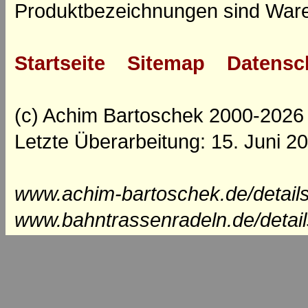
Produktbezeichnungen sind Ware
Startseite
Sitemap
Datensc
(c) Achim Bartoschek 2000-2026
Letzte Überarbeitung: 15. Juni 2
www.achim-bartoschek.de/details
www.bahntrassenradeln.de/detai