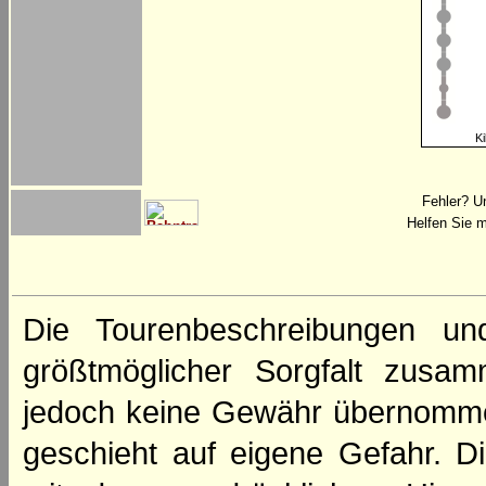
Ki
Fehler? U
Helfen Sie m
Die Tourenbeschreibungen un
größtmöglicher Sorgfalt zusamm
jedoch keine Gewähr übernomme
geschieht auf eigene Gefahr. Di