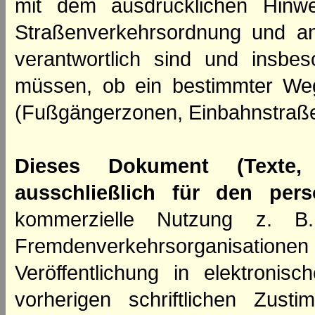
mit dem ausdrücklichen Hinwe
Straßenverkehrsordnung und an
verantwortlich sind und insbes
müssen, ob ein bestimmter We
(Fußgängerzonen, Einbahnstraße
Dieses Dokument (Texte,
ausschließlich für den per
kommerzielle Nutzung z. B. 
Fremdenverkehrsorganisation
Veröffentlichung in elektroni
vorherigen schriftlichen Zus