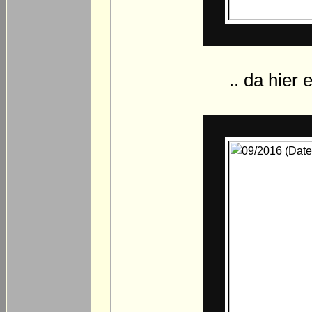
.. da hier