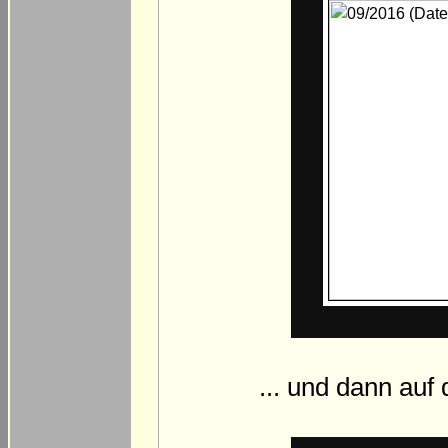
... und dann auf