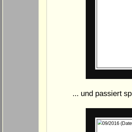
... und passiert 