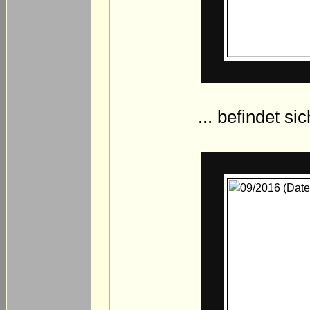
... befindet si