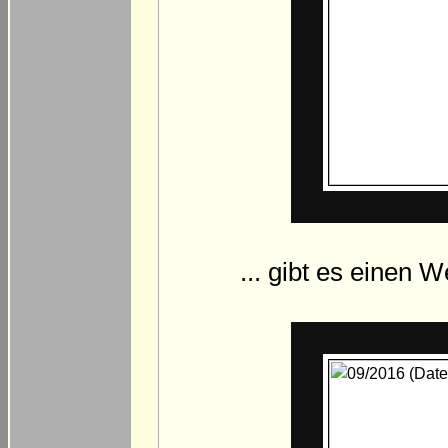
... gibt es einen 