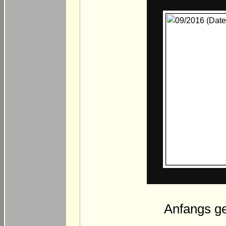
Anfangs geh