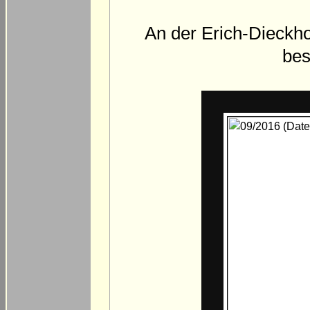
An der Erich-Dieckhof
bes