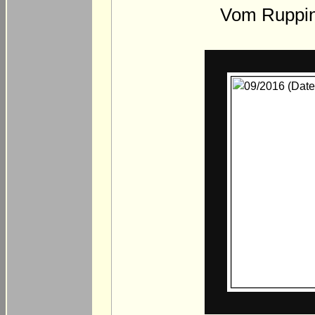
Vom Ruppine