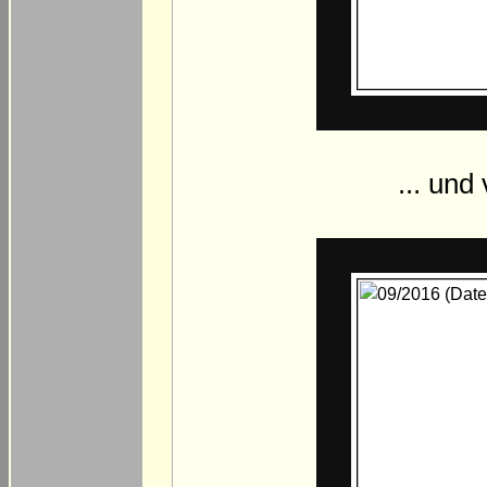
... und