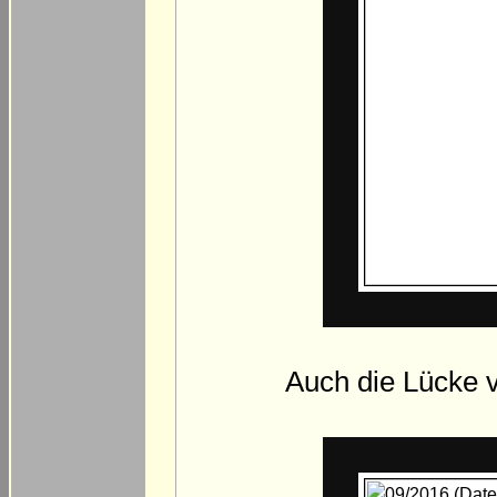
Auch die Lücke v