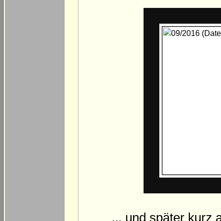
... und später kurz