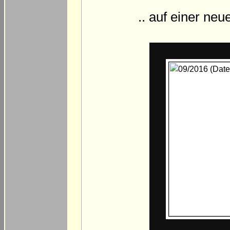
.. auf einer neu