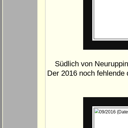
Südlich von Neuruppin
Der 2016 noch fehlende