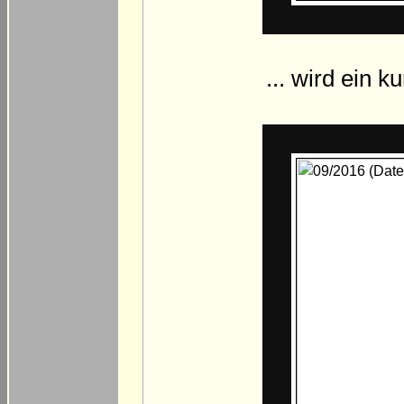
... wird ein 