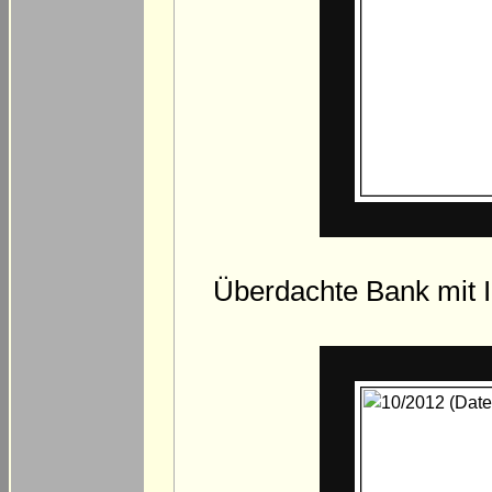
Überdachte Bank mit I