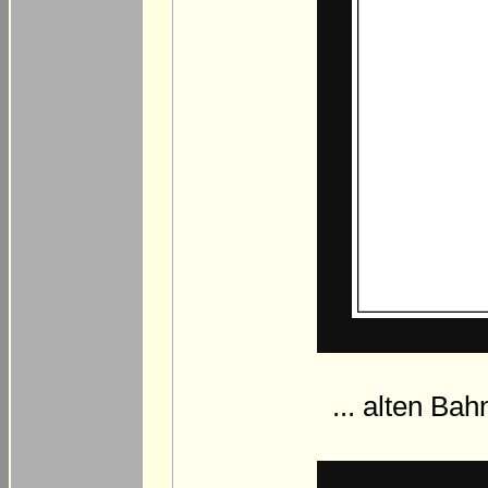
... alten Bah