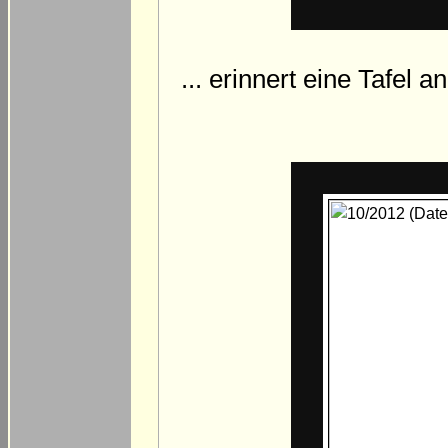
... erinnert eine Tafel a