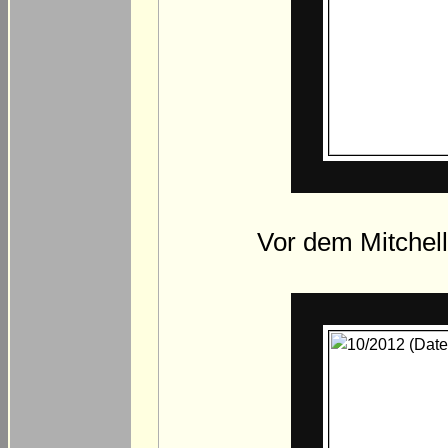
Vor dem Mitchell