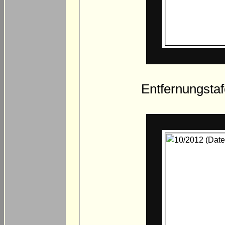
Entfernungstaf