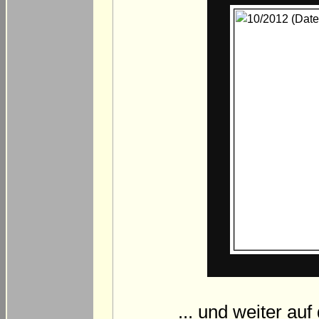
... und weiter au