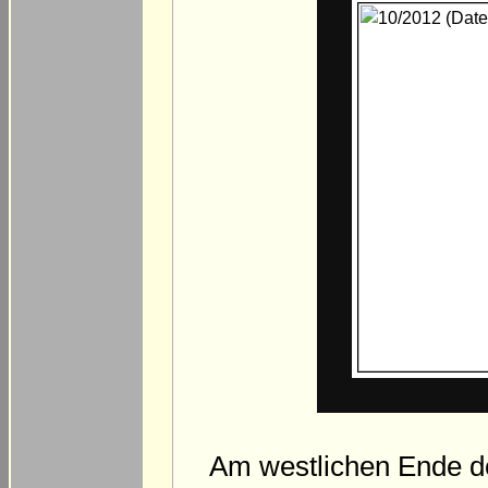
Am westlichen Ende de