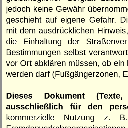
jedoch keine Gewähr übernomme
geschieht auf eigene Gefahr. Di
mit dem ausdrücklichen Hinweis,
die Einhaltung der Straßenve
Bestimmungen selbst verantwortl
vor Ort abklären müssen, ob ein
werden darf (Fußgängerzonen, E
Dieses Dokument (Texte,
ausschließlich für den per
kommerzielle Nutzung z. B. 