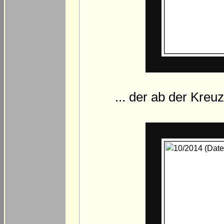
... der ab der Kreuz