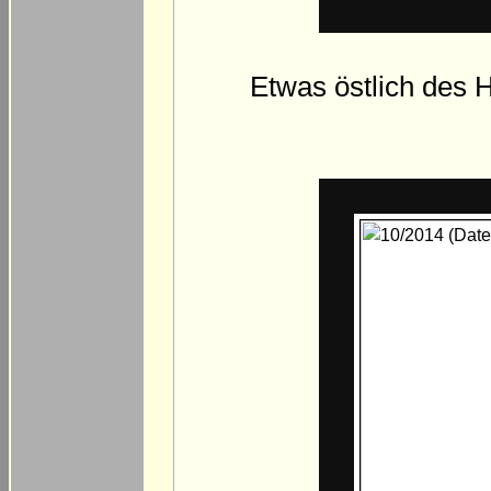
Etwas östlich des 