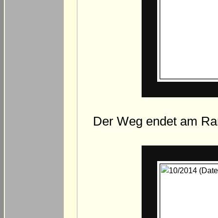
Der Weg endet am Ran