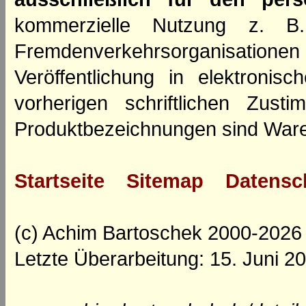
kommerzielle Nutzung z. B. 
Fremdenverkehrsorganisation
Veröffentlichung in elektroni
vorherigen schriftlichen Zus
Produktbezeichnungen sind Ware
Startseite
Sitemap
Datensc
(c) Achim Bartoschek 2000-2026
Letzte Überarbeitung: 15. Juni 2