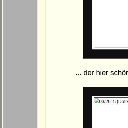
... der hier sch