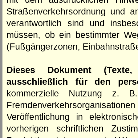
Straßenverkehrsordnung und an
verantwortlich sind und insbes
müssen, ob ein bestimmter We
(Fußgängerzonen, Einbahnstraße
Dieses Dokument (Texte,
ausschließlich für den per
kommerzielle Nutzung z. B. 
Fremdenverkehrsorganisation
Veröffentlichung in elektroni
vorherigen schriftlichen Zus