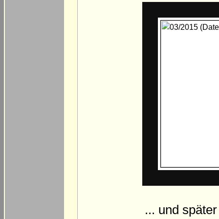
... und spät