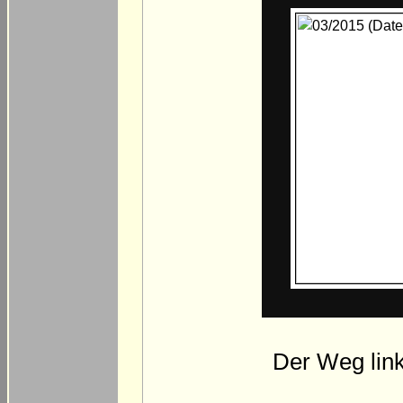
Der Weg links