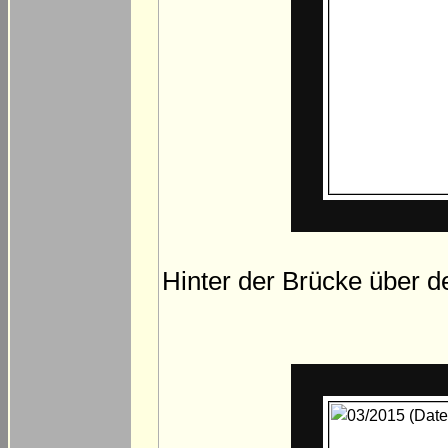
Hinter der Brücke über d