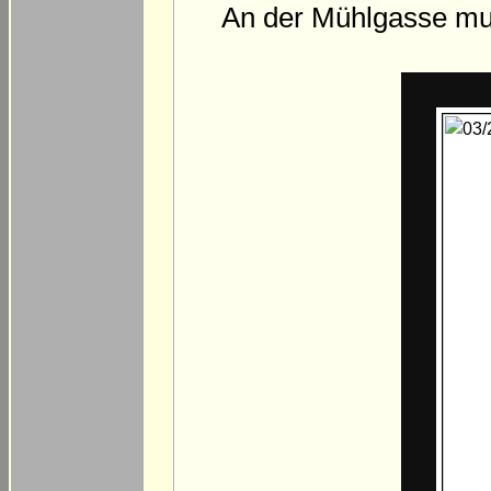
An der Mühlgasse mus