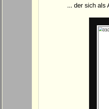
... der sich al