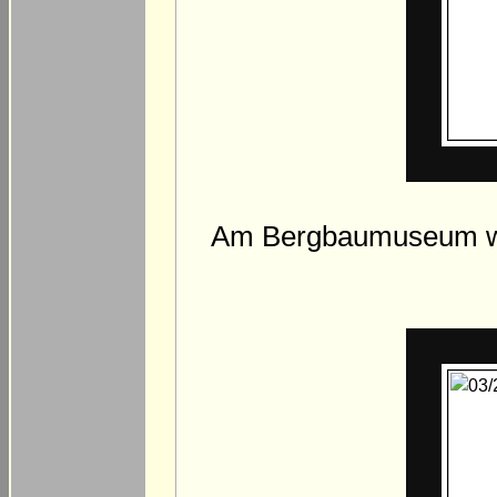
Am Bergbaumuseum wir