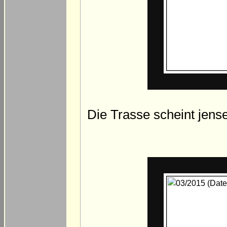
Die Trasse scheint jens