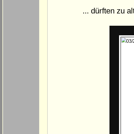
... dürften zu 