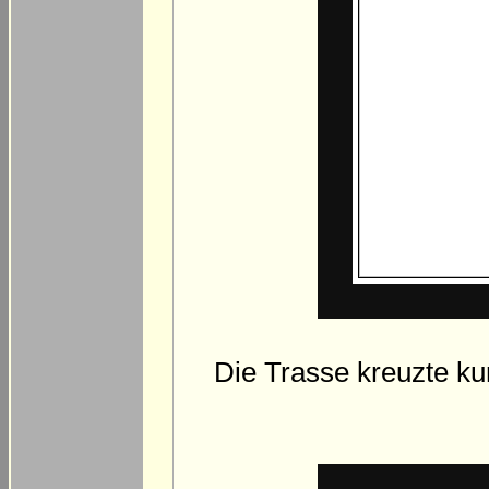
Die Trasse kreuzte ku