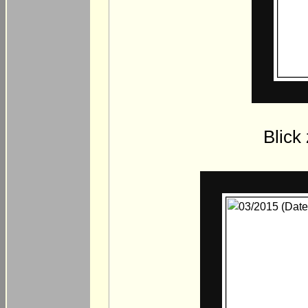
Blick