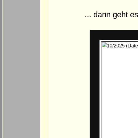
... dann geht 