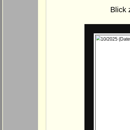
Blick 