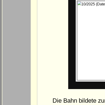
Die Bahn bildete zu