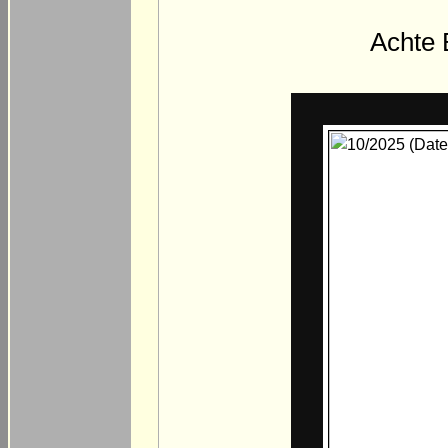
Achte 