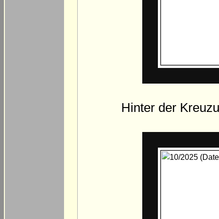
Hinter der Kreuzu