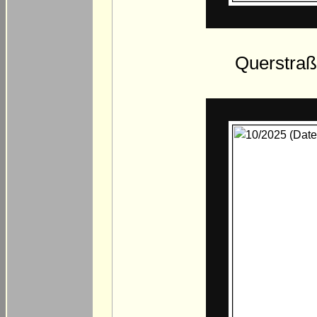
Querstraß