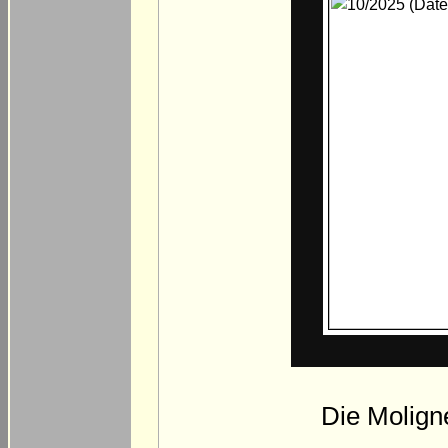
Die Molign