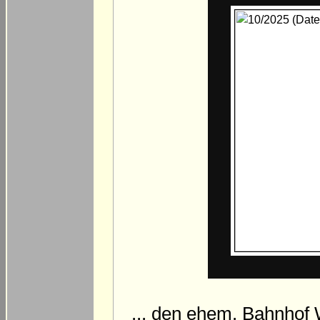
... den ehem. Bahnhof