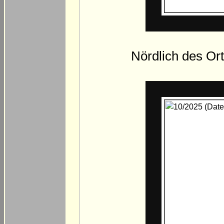
Nördlich des Ort