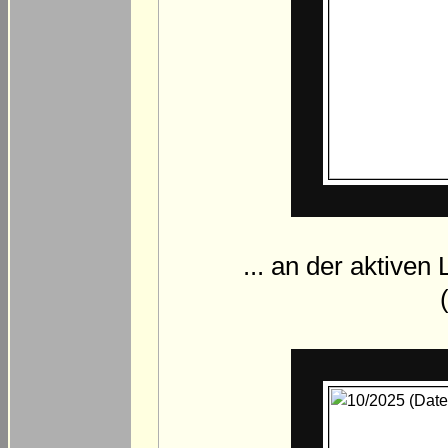
... an der aktiven