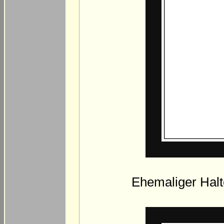
Ehemaliger Halt