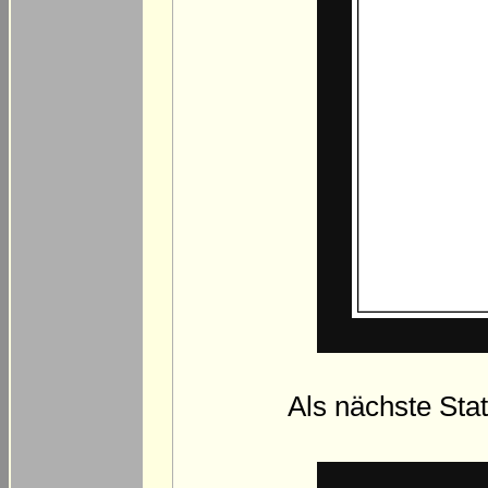
Als nächste Stat